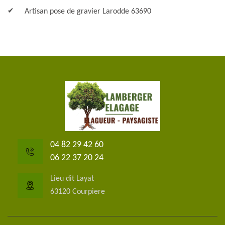
Artisan pose de gravier Larodde 63690
04 82 29 42 60
06 22 37 20 24
Lieu dit Layat
63120 Courpiere