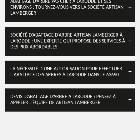
ABATTAGE D’ARBRE PAS CHER À LARODDE ET SES
ENVIRONS : TOURNEZ-VOUS VERS LA SOCIÉTÉ ARTISAN
LAMBERGER
SOCIÉTÉ D’ABATTAGE D’ARBRE ARTISAN LAMBERGER À
LARODDE : UNE EXPERTE QUI PROPOSE DES SERVICES À
DES PRIX ABORDABLES
LA NÉCESSITÉ D'UNE AUTORISATION POUR EFFECTUER
L'ABATTAGE DES ARBRES À LARODDE DANS LE 63690
DEVIS D’ABATTAGE D’ARBRE À LARODDE : PENSEZ À
APPELER L’ÉQUIPE DE ARTISAN LAMBERGER