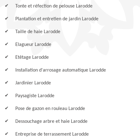
Tonte et réfection de pelouse Larodde
Plantation et entretien de jardin Larodde
Taille de haie Larodde
Elagueur Larodde
Etêtage Larodde
Installation d'arrosage automatique Larodde
Jardinier Larodde
Paysagiste Larodde
Pose de gazon en rouleau Larodde
Dessouchage arbre et haie Larodde
Entreprise de terrassement Larodde