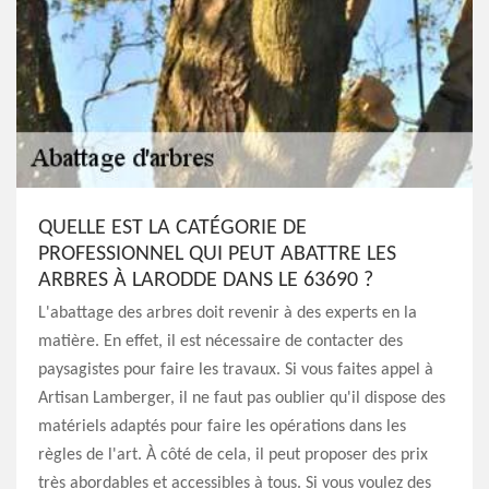
QUELLE EST LA CATÉGORIE DE
PROFESSIONNEL QUI PEUT ABATTRE LES
ARBRES À LARODDE DANS LE 63690 ?
L'abattage des arbres doit revenir à des experts en la
matière. En effet, il est nécessaire de contacter des
paysagistes pour faire les travaux. Si vous faites appel à
Artisan Lamberger, il ne faut pas oublier qu'il dispose des
matériels adaptés pour faire les opérations dans les
règles de l'art. À côté de cela, il peut proposer des prix
très abordables et accessibles à tous. Si vous voulez des