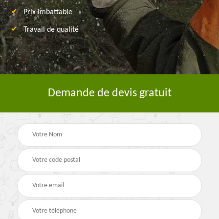
Prix imbattable
Travail de qualité
Demande de devis gratuit