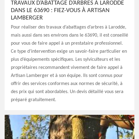
TRAVAUX D’ABATTAGE D’ARBRES À LARODDE
DANS LE 63690 : FIEZ-VOUS À ARTISAN
LAMBERGER
Pour réaliser des travaux d’abattages d’arbres à Larodde,
mais aussi dans ses environs dans le 63690, il est conseillé
pour vous de faire appel à un prestataire professionnel.
Ce type d’intervention exige un savoir-faire particulier en
plus d’équipements spécifiques. Les sylviculteurs et les
propriétaires recommandent vivement de faire appel à
Artisan Lamberger et à son équipe. Ils sont connus pour
offrir des services conformes aux normes de sécurité, à
des prix qui sont abordables. Un devis détaillé vous sera
préparé gratuitement.