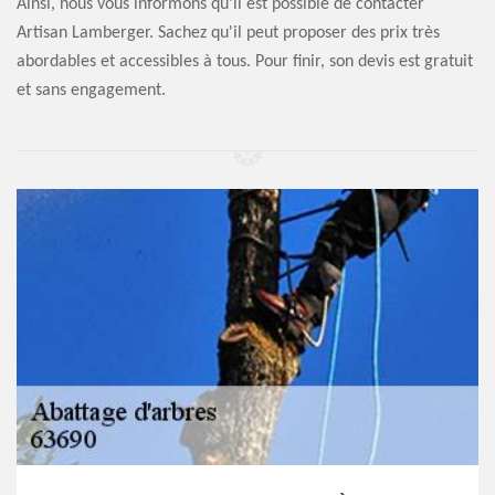
Ainsi, nous vous informons qu'il est possible de contacter
Artisan Lamberger. Sachez qu'il peut proposer des prix très
abordables et accessibles à tous. Pour finir, son devis est gratuit
et sans engagement.