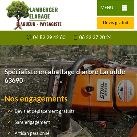
MENU
Devis gratuit
04 82 29 42 60
06 22 37 20 24
Spécialiste en abattage d'arbre Larodde
63690
Nos engagements
Devis et déplacement gratuits
Sans engagement
Artisan passionné