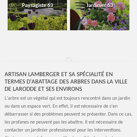
Paysagiste 63
Jardinier 63
ARTISAN LAMBERGER ET SA SPÉCIALITÉ EN
TERMES D'ABATTAGE DES ARBRES DANS LA VILLE
DE LARODDE ET SES ENVIRONS
L'arbre est un végétal qui est toujours rencontré dans un jardin
ou dans un espace vert. En effet, il est nécessaire de s'en
débarrasser si des problèmes peuvent se présenter. Dans ce cas,
les profanes ne peuvent pas les abattre. Il est nécessaire de
contacter un jardinier professionnel pour les interventions.