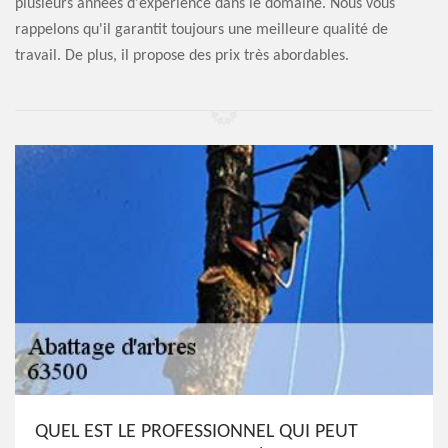
plusieurs années d'expérience dans le domaine. Nous vous
rappelons qu'il garantit toujours une meilleure qualité de
travail. De plus, il propose des prix très abordables.
QUEL EST LE PROFESSIONNEL QUI PEUT