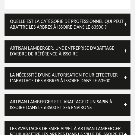
QUELLE EST LA CATÉGORIE DE PROFESSIONNEL QUI PEUT
ABATTRE LES ARBRES À ISSOIRE DANS LE 63500 ?
ARTISAN LAMBERGER, UNE ENTREPRISE D’ABATTAGE
D’ARBRE DE RÉFÉRENCE À ISSOIRE
LA NÉCESSITÉ D'UNE AUTORISATION POUR EFFECTUER
L'ABATTAGE DES ARBRES À ISSOIRE DANS LE 63500
ARTISAN LAMBERGER ET L'ABATTAGE D'UN SAPIN À
ISSOIRE DANS LE 63500 ET SES ENVIRONS
LES AVANTAGES DE FAIRE APPEL À ARTISAN LAMBERGER
POUR ABATTRE LES ARBRES DANS LA VILLE DE ISSOIRE ET