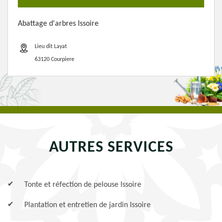
Abattage d'arbres Issoire
Lieu dit Layat
63120 Courpiere
AUTRES SERVICES
Tonte et réfection de pelouse Issoire
Plantation et entretien de jardin Issoire