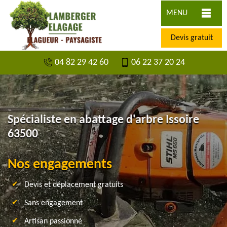
MENU
Devis gratuit
04 82 29 42 60
06 22 37 20 24
Spécialiste en abattage d'arbre Issoire
63500
Nos engagements
Devis et déplacement gratuits
Sans engagement
Artisan passionné