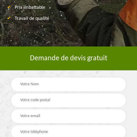
Prix imbattable
Travail de qualité
Demande de devis gratuit