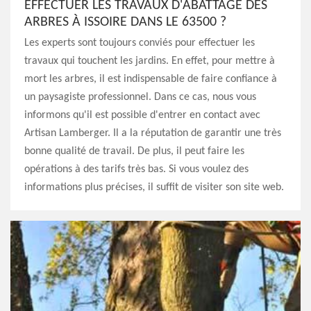
EFFECTUER LES TRAVAUX D'ABATTAGE DES
ARBRES À ISSOIRE DANS LE 63500 ?
Les experts sont toujours conviés pour effectuer les
travaux qui touchent les jardins. En effet, pour mettre à
mort les arbres, il est indispensable de faire confiance à
un paysagiste professionnel. Dans ce cas, nous vous
informons qu'il est possible d'entrer en contact avec
Artisan Lamberger. Il a la réputation de garantir une très
bonne qualité de travail. De plus, il peut faire les
opérations à des tarifs très bas. Si vous voulez des
informations plus précises, il suffit de visiter son site web.