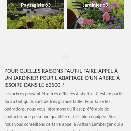
Paysagiste 63
Jardinier 63
POUR QUELLES RAISONS FAUT-IL FAIRE APPEL À
UN JARDINIER POUR L'ABATTAGE D'UN ARBRE À
ISSOIRE DANS LE 63500 ?
Les arbres peuvent être très difficiles à abattre. C'est en partie
dû au fait qu'ils sont de très grande taille. Pour faire les
opérations, nous vous informons qu'il est préférable de
contacter une personne qualifiée et très bien équipée. Ainsi,
nous vous conseillons de faire appel à Artisan Lamberger qui a