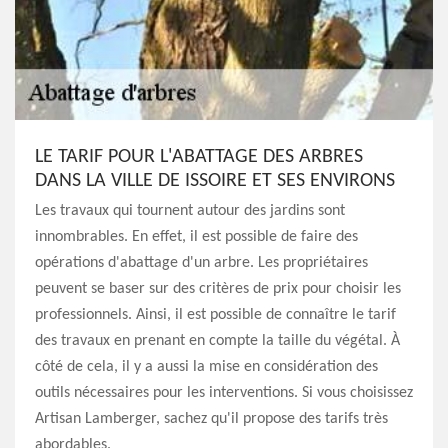
LE TARIF POUR L'ABATTAGE DES ARBRES
DANS LA VILLE DE ISSOIRE ET SES ENVIRONS
Les travaux qui tournent autour des jardins sont
innombrables. En effet, il est possible de faire des
opérations d'abattage d'un arbre. Les propriétaires
peuvent se baser sur des critères de prix pour choisir les
professionnels. Ainsi, il est possible de connaître le tarif
des travaux en prenant en compte la taille du végétal. À
côté de cela, il y a aussi la mise en considération des
outils nécessaires pour les interventions. Si vous choisissez
Artisan Lamberger, sachez qu'il propose des tarifs très
abordables.