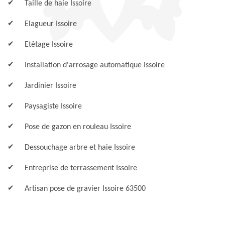
Taille de haie Issoire
Elagueur Issoire
Etêtage Issoire
Installation d'arrosage automatique Issoire
Jardinier Issoire
Paysagiste Issoire
Pose de gazon en rouleau Issoire
Dessouchage arbre et haie Issoire
Entreprise de terrassement Issoire
Artisan pose de gravier Issoire 63500