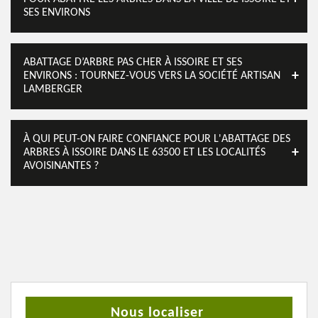
SES ENVIRONS
ABATTAGE D’ARBRE PAS CHER À ISSOIRE ET SES
ENVIRONS : TOURNEZ-VOUS VERS LA SOCIÉTÉ ARTISAN
LAMBERGER
À QUI PEUT-ON FAIRE CONFIANCE POUR L'ABATTAGE DES
ARBRES À ISSOIRE DANS LE 63500 ET LES LOCALITÉS
AVOISINANTES ?
Nous localiser