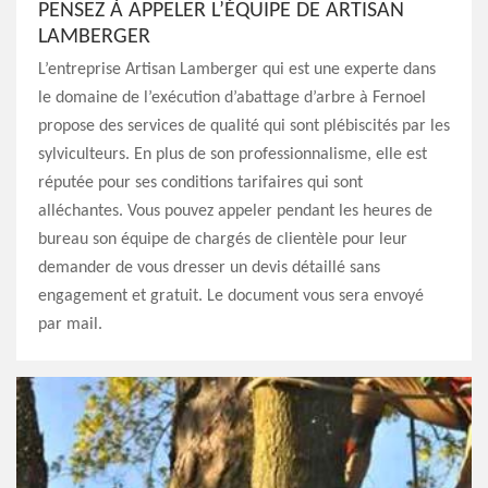
PENSEZ À APPELER L’ÉQUIPE DE ARTISAN
LAMBERGER
L’entreprise Artisan Lamberger qui est une experte dans
le domaine de l’exécution d’abattage d’arbre à Fernoel
propose des services de qualité qui sont plébiscités par les
sylviculteurs. En plus de son professionnalisme, elle est
réputée pour ses conditions tarifaires qui sont
alléchantes. Vous pouvez appeler pendant les heures de
bureau son équipe de chargés de clientèle pour leur
demander de vous dresser un devis détaillé sans
engagement et gratuit. Le document vous sera envoyé
par mail.