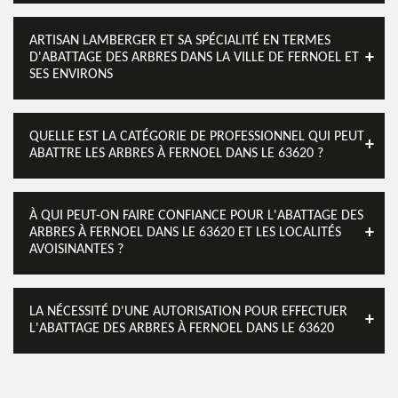
ARTISAN LAMBERGER ET SA SPÉCIALITÉ EN TERMES
D'ABATTAGE DES ARBRES DANS LA VILLE DE FERNOEL ET
SES ENVIRONS
QUELLE EST LA CATÉGORIE DE PROFESSIONNEL QUI PEUT
ABATTRE LES ARBRES À FERNOEL DANS LE 63620 ?
À QUI PEUT-ON FAIRE CONFIANCE POUR L'ABATTAGE DES
ARBRES À FERNOEL DANS LE 63620 ET LES LOCALITÉS
AVOISINANTES ?
LA NÉCESSITÉ D'UNE AUTORISATION POUR EFFECTUER
L'ABATTAGE DES ARBRES À FERNOEL DANS LE 63620