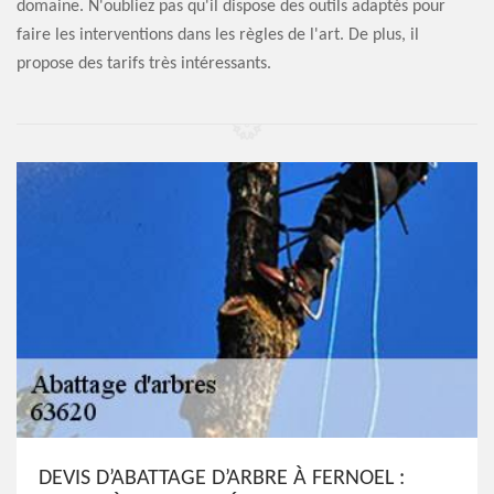
domaine. N'oubliez pas qu'il dispose des outils adaptés pour
faire les interventions dans les règles de l'art. De plus, il
propose des tarifs très intéressants.
DEVIS D’ABATTAGE D’ARBRE À FERNOEL :