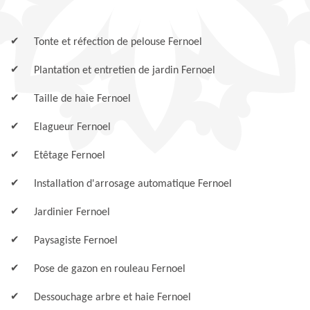
Tonte et réfection de pelouse Fernoel
Plantation et entretien de jardin Fernoel
Taille de haie Fernoel
Elagueur Fernoel
Etêtage Fernoel
Installation d'arrosage automatique Fernoel
Jardinier Fernoel
Paysagiste Fernoel
Pose de gazon en rouleau Fernoel
Dessouchage arbre et haie Fernoel