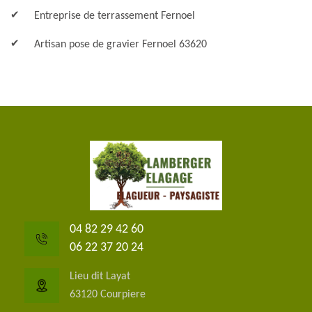
Entreprise de terrassement Fernoel
Artisan pose de gravier Fernoel 63620
04 82 29 42 60
06 22 37 20 24
Lieu dit Layat
63120 Courpiere