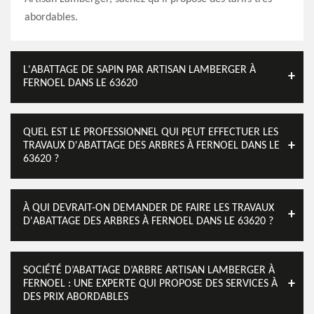
abordables.
L'ABATTAGE DE SAPIN PAR ARTISAN LAMBERGER À
FERNOEL DANS LE 63620
QUEL EST LE PROFESSIONNEL QUI PEUT EFFECTUER LES
TRAVAUX D'ABATTAGE DES ARBRES À FERNOEL DANS LE
63620 ?
À QUI DEVRAIT-ON DEMANDER DE FAIRE LES TRAVAUX
D'ABATTAGE DES ARBRES À FERNOEL DANS LE 63620 ?
SOCIÉTÉ D’ABATTAGE D’ARBRE ARTISAN LAMBERGER À
FERNOEL : UNE EXPERTE QUI PROPOSE DES SERVICES À
DES PRIX ABORDABLES