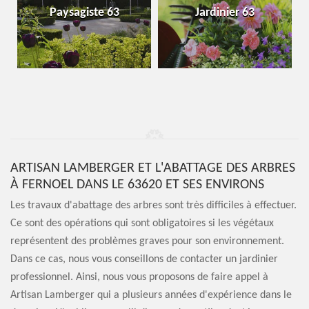
Paysagiste 63
Jardinier 63
ARTISAN LAMBERGER ET L'ABATTAGE DES ARBRES
À FERNOEL DANS LE 63620 ET SES ENVIRONS
Les travaux d'abattage des arbres sont très difficiles à effectuer.
Ce sont des opérations qui sont obligatoires si les végétaux
représentent des problèmes graves pour son environnement.
Dans ce cas, nous vous conseillons de contacter un jardinier
professionnel. Ainsi, nous vous proposons de faire appel à
Artisan Lamberger qui a plusieurs années d'expérience dans le