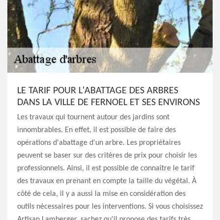
LE TARIF POUR L'ABATTAGE DES ARBRES
DANS LA VILLE DE FERNOEL ET SES ENVIRONS
Les travaux qui tournent autour des jardins sont
innombrables. En effet, il est possible de faire des
opérations d'abattage d'un arbre. Les propriétaires
peuvent se baser sur des critères de prix pour choisir les
professionnels. Ainsi, il est possible de connaître le tarif
des travaux en prenant en compte la taille du végétal. À
côté de cela, il y a aussi la mise en considération des
outils nécessaires pour les interventions. Si vous choisissez
Artisan Lamberger, sachez qu'il propose des tarifs très