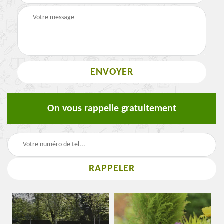
On vous rappelle gratuitement