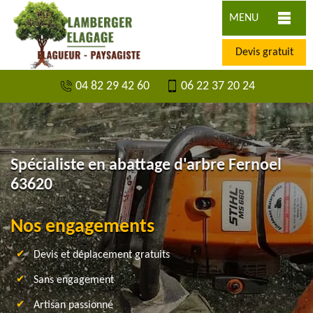
MENU
Devis gratuit
04 82 29 42 60
06 22 37 20 24
Spécialiste en abattage d'arbre Fernoel
63620
Nos engagements
Devis et déplacement gratuits
Sans engagement
Artisan passionné