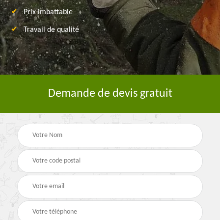
Prix imbattable
Travail de qualité
Demande de devis gratuit