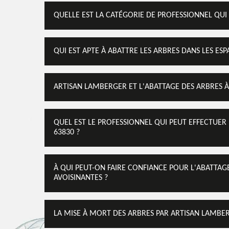
QUELLE EST LA CATÉGORIE DE PROFESSIONNEL QUI 
QUI EST APTE À ABATTRE LES ARBRES DANS LES ESP
ARTISAN LAMBERGER ET L'ABATTAGE DES ARBRES À
QUEL EST LE PROFESSIONNEL QUI PEUT EFFECTUER
63830 ?
À QUI PEUT-ON FAIRE CONFIANCE POUR L'ABATTAGE
AVOISINANTES ?
LA MISE À MORT DES ARBRES PAR ARTISAN LAMBE