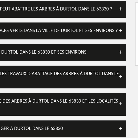
PEUT ABATTRE LES ARBRES À DURTOL DANS LE 63830 ?
ACES VERTS DANS LA VILLE DE DURTOL ET SES ENVIRONS ?
 DURTOL DANS LE 63830 ET SES ENVIRONS
 LES TRAVAUX D'ABATTAGE DES ARBRES À DURTOL DANS LE
 DES ARBRES À DURTOL DANS LE 63830 ET LES LOCALITÉS
RGER À DURTOL DANS LE 63830