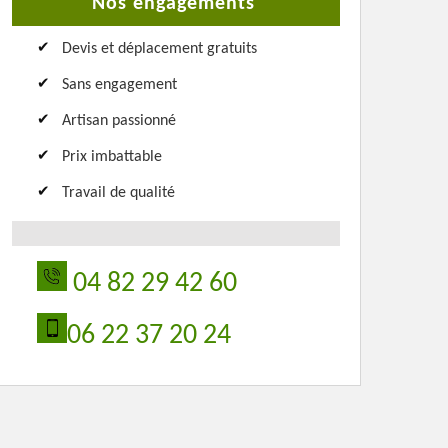
Nos engagements
Devis et déplacement gratuits
Sans engagement
Artisan passionné
Prix imbattable
Travail de qualité
04 82 29 42 60
06 22 37 20 24