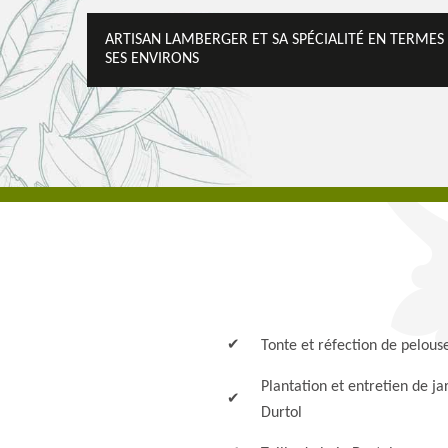
ARTISAN LAMBERGER ET SA SPÉCIALITÉ EN TERMES
SES ENVIRONS
Tonte et réfection de pelous
Plantation et entretien de ja
Durtol