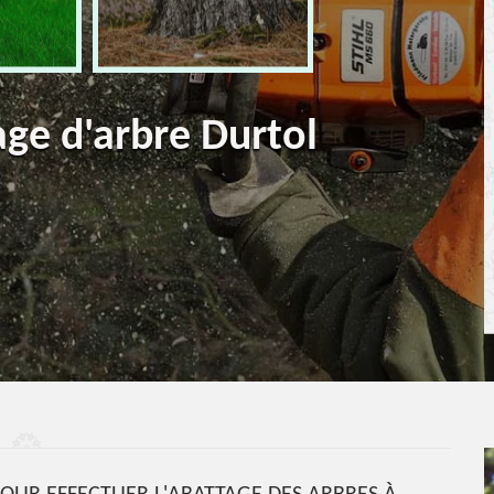
age d'arbre Durtol