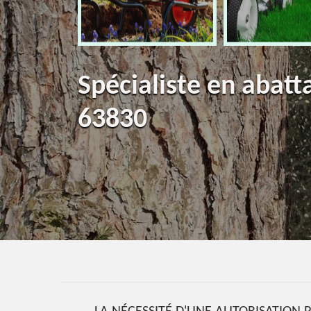
Spécialiste en abatt
63830