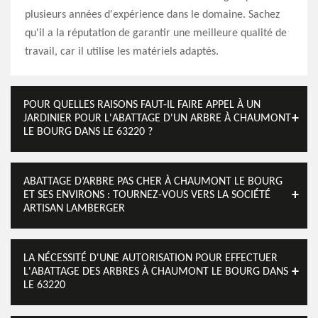
plusieurs années d'expérience dans le domaine. Sachez
qu'il a la réputation de garantir une meilleure qualité de
travail, car il utilise les matériels adaptés.
POUR QUELLES RAISONS FAUT-IL FAIRE APPEL À UN
JARDINIER POUR L'ABATTAGE D'UN ARBRE À CHAUMONT
LE BOURG DANS LE 63220 ?
ABATTAGE D’ARBRE PAS CHER À CHAUMONT LE BOURG
ET SES ENVIRONS : TOURNEZ-VOUS VERS LA SOCIÉTÉ
ARTISAN LAMBERGER
LA NÉCESSITÉ D'UNE AUTORISATION POUR EFFECTUER
L'ABATTAGE DES ARBRES À CHAUMONT LE BOURG DANS
LE 63220