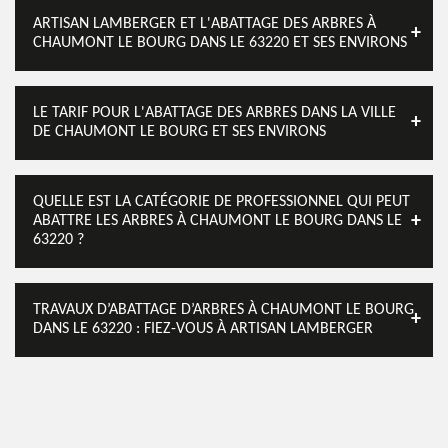
ARTISAN LAMBERGER ET L'ABATTAGE DES ARBRES À
CHAUMONT LE BOURG DANS LE 63220 ET SES ENVIRONS
LE TARIF POUR L'ABATTAGE DES ARBRES DANS LA VILLE
DE CHAUMONT LE BOURG ET SES ENVIRONS
QUELLE EST LA CATÉGORIE DE PROFESSIONNEL QUI PEUT
ABATTRE LES ARBRES À CHAUMONT LE BOURG DANS LE
63220 ?
TRAVAUX D’ABATTAGE D’ARBRES À CHAUMONT LE BOURG
DANS LE 63220 : FIEZ-VOUS À ARTISAN LAMBERGER