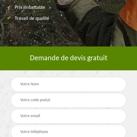
Prix imbattable
Travail de qualité
Demande de devis gratuit