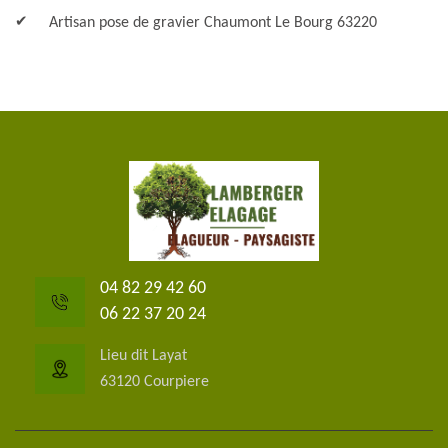
Artisan pose de gravier Chaumont Le Bourg 63220
04 82 29 42 60
06 22 37 20 24
Lieu dit Layat
63120 Courpiere