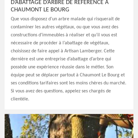
D’ABATTAGE D’ARBRE DE RÉFÉRENCE À
CHAUMONT LE BOURG
Que vous disposez d’un arbre malade qui risquerait de
contaminer les autres végétaux, ou que vous avez des
constructions d’immeubles à réaliser et qu’il vous est
nécessaire de procéder à l’abattage de végétaux,
choisissez de faire appel à Artisan Lamberger. Cette
dernière est une entreprise d’abattage d’arbre qui
possède une expérience réussie dans le métier. Son
équipe peut se déplacer partout à Chaumont Le Bourg et
ses conditions tarifaires sont les moins chères du marché.
Si vous avez des questions, appelez ses chargés de
clientèle.