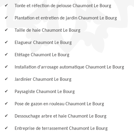
Tonte et réfection de pelouse Chaumont Le Bourg
Plantation et entretien de jardin Chaumont Le Bourg
Taille de haie Chaumont Le Bourg
Elagueur Chaumont Le Bourg
Etêtage Chaumont Le Bourg
Installation d'arrosage automatique Chaumont Le Bourg
Jardinier Chaumont Le Bourg
Paysagiste Chaumont Le Bourg
Pose de gazon en rouleau Chaumont Le Bourg
Dessouchage arbre et haie Chaumont Le Bourg
Entreprise de terrassement Chaumont Le Bourg