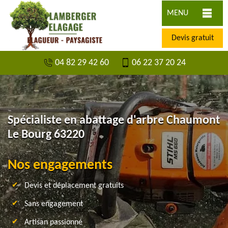
MENU
Devis gratuit
04 82 29 42 60
06 22 37 20 24
Spécialiste en abattage d'arbre Chaumont
Le Bourg 63220
Nos engagements
Devis et déplacement gratuits
Sans engagement
Artisan passionné