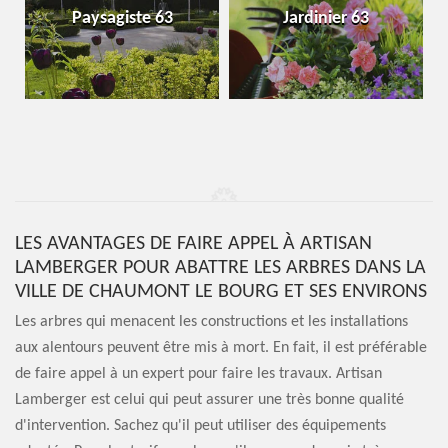
Paysagiste 63
Jardinier 63
LES AVANTAGES DE FAIRE APPEL À ARTISAN
LAMBERGER POUR ABATTRE LES ARBRES DANS LA
VILLE DE CHAUMONT LE BOURG ET SES ENVIRONS
Les arbres qui menacent les constructions et les installations
aux alentours peuvent être mis à mort. En fait, il est préférable
de faire appel à un expert pour faire les travaux. Artisan
Lamberger est celui qui peut assurer une très bonne qualité
d'intervention. Sachez qu'il peut utiliser des équipements