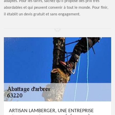
adaptés. Pour les tarifs, sachez qu'il propose des prix très
abordables et qui peuvent convenir à tout le monde. Pour finir,
il établit un devis gratuit et sans engagement.
ARTISAN LAMBERGER, UNE ENTREPRISE