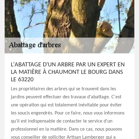
L'ABATTAGE D'UN ARBRE PAR UN EXPERT EN
LA MATIÈRE À CHAUMONT LE BOURG DANS
LE 63220
Les propriétaires des arbres qui se trouvent dans les
jardins peuvent effectuer des travaux d'abattage. C'est
une opération qui est totalement inévitable pour éviter
les soucis engendrés. Pour ce faire, nous vous informons
qu'il est indispensable de contacter le service d'un
professionnel en la matière. Dans ce cas, nous pouvons
vous conseiller de solliciter Artisan Lamberger qui a