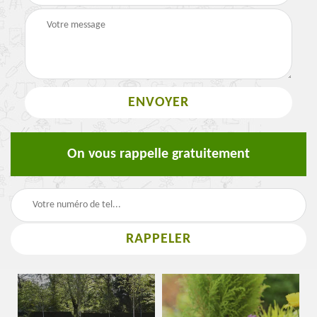
On vous rappelle gratuitement