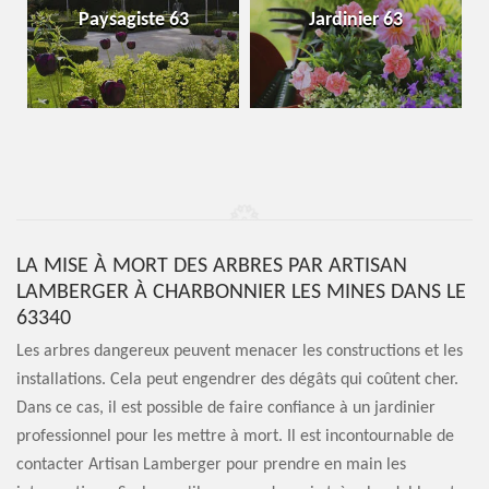
Paysagiste 63
Jardinier 63
LA MISE À MORT DES ARBRES PAR ARTISAN
LAMBERGER À CHARBONNIER LES MINES DANS LE
63340
Les arbres dangereux peuvent menacer les constructions et les
installations. Cela peut engendrer des dégâts qui coûtent cher.
Dans ce cas, il est possible de faire confiance à un jardinier
professionnel pour les mettre à mort. Il est incontournable de
contacter Artisan Lamberger pour prendre en main les