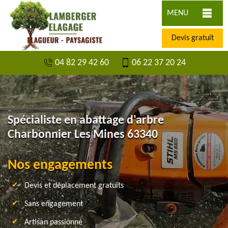
MENU
Devis gratuit
04 82 29 42 60
06 22 37 20 24
Spécialiste en abattage d'arbre
Charbonnier Les Mines 63340
Nos engagements
Devis et déplacement gratuits
Sans engagement
Artisan passionné