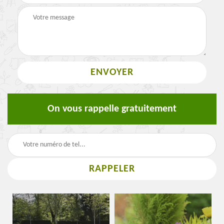
On vous rappelle gratuitement