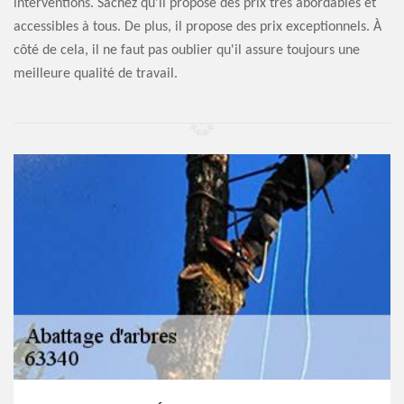
interventions. Sachez qu'il propose des prix très abordables et
accessibles à tous. De plus, il propose des prix exceptionnels. À
côté de cela, il ne faut pas oublier qu'il assure toujours une
meilleure qualité de travail.