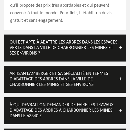
qu'il propose des prix très abordables et qui peuvent
convenir à tout le monde. Pour finir, il établit un devis
gratuit et sans engagement.
QUI EST APTE À ABATTRE LES ARBRES DANS LES ESPACES
VERTS DANS LA VILLE DE CHARBONNIER LES MINES ET
SES ENVIRONS ?
ARTISAN LAMBERGER ET SA SPÉCIALITÉ EN TERMES
D'ABATTAGE DES ARBRES DANS LA VILLE DE
CHARBONNIER LES MINES ET SES ENVIRONS
À QUI DEVRAIT-ON DEMANDER DE FAIRE LES TRAVAUX
D'ABATTAGE DES ARBRES À CHARBONNIER LES MINES
DANS LE 63340 ?