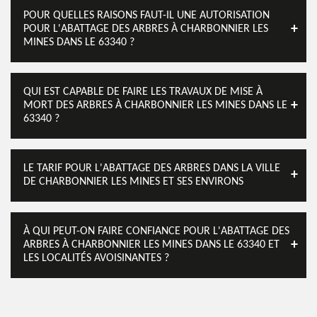
POUR QUELLES RAISONS FAUT-IL UNE AUTORISATION
POUR L'ABATTAGE DES ARBRES À CHARBONNIER LES
MINES DANS LE 63340 ?
QUI EST CAPABLE DE FAIRE LES TRAVAUX DE MISE À
MORT DES ARBRES À CHARBONNIER LES MINES DANS LE
63340 ?
LE TARIF POUR L'ABATTAGE DES ARBRES DANS LA VILLE
DE CHARBONNIER LES MINES ET SES ENVIRONS
À QUI PEUT-ON FAIRE CONFIANCE POUR L'ABATTAGE DES
ARBRES À CHARBONNIER LES MINES DANS LE 63340 ET
LES LOCALITÉS AVOISINANTES ?