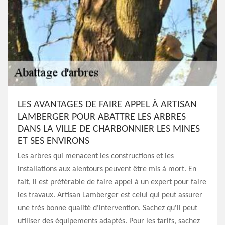
LES AVANTAGES DE FAIRE APPEL À ARTISAN
LAMBERGER POUR ABATTRE LES ARBRES
DANS LA VILLE DE CHARBONNIER LES MINES
ET SES ENVIRONS
Les arbres qui menacent les constructions et les
installations aux alentours peuvent être mis à mort. En
fait, il est préférable de faire appel à un expert pour faire
les travaux. Artisan Lamberger est celui qui peut assurer
une très bonne qualité d'intervention. Sachez qu'il peut
utiliser des équipements adaptés. Pour les tarifs, sachez