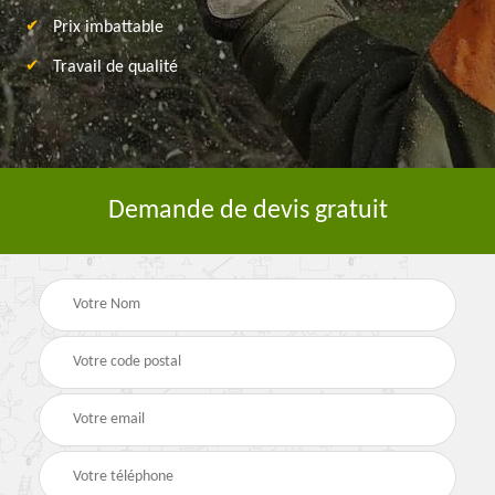
Prix imbattable
Travail de qualité
Demande de devis gratuit