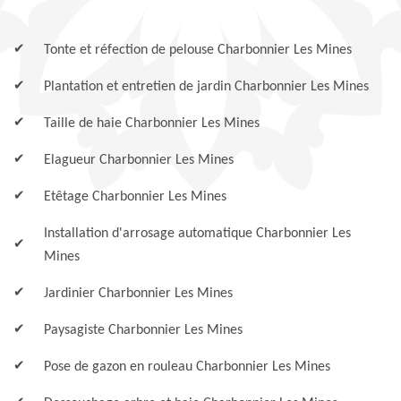
Tonte et réfection de pelouse Charbonnier Les Mines
Plantation et entretien de jardin Charbonnier Les Mines
Taille de haie Charbonnier Les Mines
Elagueur Charbonnier Les Mines
Etêtage Charbonnier Les Mines
Installation d'arrosage automatique Charbonnier Les
Mines
Jardinier Charbonnier Les Mines
Paysagiste Charbonnier Les Mines
Pose de gazon en rouleau Charbonnier Les Mines