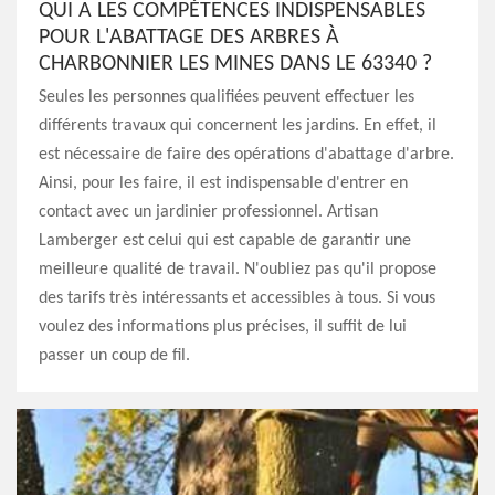
QUI A LES COMPÉTENCES INDISPENSABLES
POUR L'ABATTAGE DES ARBRES À
CHARBONNIER LES MINES DANS LE 63340 ?
Seules les personnes qualifiées peuvent effectuer les
différents travaux qui concernent les jardins. En effet, il
est nécessaire de faire des opérations d'abattage d'arbre.
Ainsi, pour les faire, il est indispensable d'entrer en
contact avec un jardinier professionnel. Artisan
Lamberger est celui qui est capable de garantir une
meilleure qualité de travail. N'oubliez pas qu'il propose
des tarifs très intéressants et accessibles à tous. Si vous
voulez des informations plus précises, il suffit de lui
passer un coup de fil.