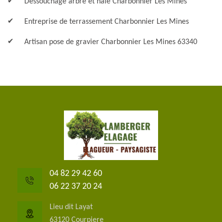
Dessouchage arbre et haie Charbonnier Les Mines
Entreprise de terrassement Charbonnier Les Mines
Artisan pose de gravier Charbonnier Les Mines 63340
04 82 29 42 60
06 22 37 20 24
Lieu dit Layat
63120 Courpiere