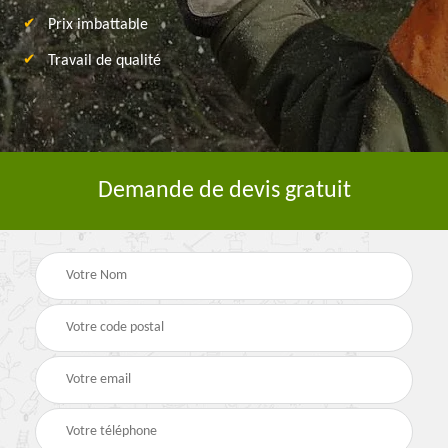
Prix imbattable
Travail de qualité
Demande de devis gratuit