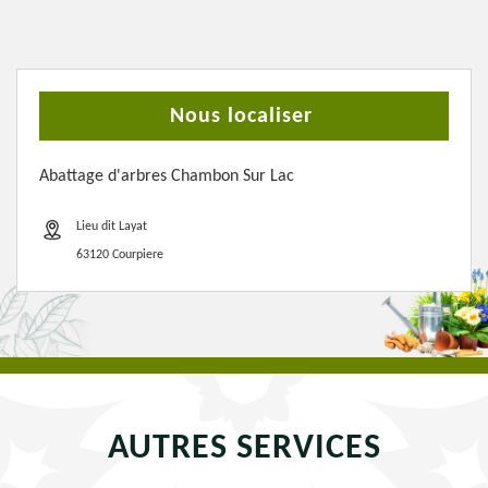
Nous localiser
Abattage d'arbres Chambon Sur Lac
Lieu dit Layat
63120 Courpiere
AUTRES SERVICES