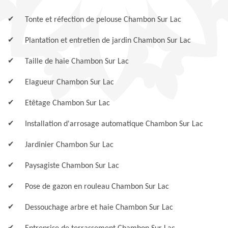
Tonte et réfection de pelouse Chambon Sur Lac
Plantation et entretien de jardin Chambon Sur Lac
Taille de haie Chambon Sur Lac
Elagueur Chambon Sur Lac
Etêtage Chambon Sur Lac
Installation d'arrosage automatique Chambon Sur Lac
Jardinier Chambon Sur Lac
Paysagiste Chambon Sur Lac
Pose de gazon en rouleau Chambon Sur Lac
Dessouchage arbre et haie Chambon Sur Lac