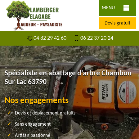
MENU
Devis gratuit
04 82 29 42 60
06 22 37 20 24
Spécialiste en abattage d'arbre Chambon
Sur Lac 63790
Nos engagements
Devis et déplacement gratuits
Sans engagement
Artisan passionné