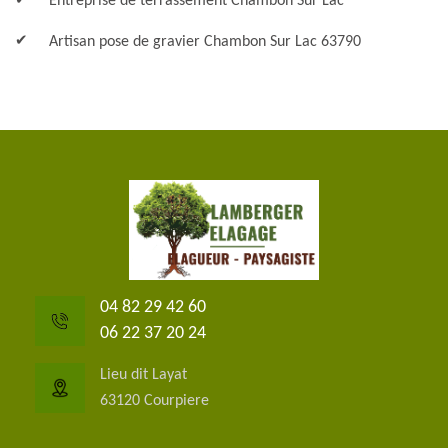
Entreprise de terrassement Chambon Sur Lac
Artisan pose de gravier Chambon Sur Lac 63790
04 82 29 42 60
06 22 37 20 24
Lieu dit Layat
63120 Courpiere