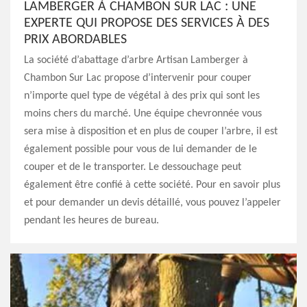
LAMBERGER À CHAMBON SUR LAC : UNE
EXPERTE QUI PROPOSE DES SERVICES À DES
PRIX ABORDABLES
La société d’abattage d’arbre Artisan Lamberger à
Chambon Sur Lac propose d’intervenir pour couper
n’importe quel type de végétal à des prix qui sont les
moins chers du marché. Une équipe chevronnée vous
sera mise à disposition et en plus de couper l’arbre, il est
également possible pour vous de lui demander de le
couper et de le transporter. Le dessouchage peut
également être confié à cette société. Pour en savoir plus
et pour demander un devis détaillé, vous pouvez l’appeler
pendant les heures de bureau.