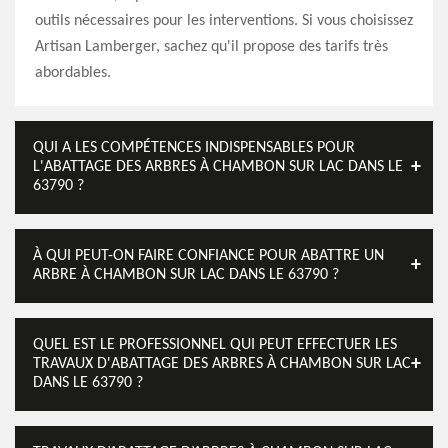
outils nécessaires pour les interventions. Si vous choisissez
Artisan Lamberger, sachez qu'il propose des tarifs très
abordables.
QUI A LES COMPÉTENCES INDISPENSABLES POUR
L'ABATTAGE DES ARBRES À CHAMBON SUR LAC DANS LE
63790 ?
À QUI PEUT-ON FAIRE CONFIANCE POUR ABATTRE UN
ARBRE À CHAMBON SUR LAC DANS LE 63790 ?
QUEL EST LE PROFESSIONNEL QUI PEUT EFFECTUER LES
TRAVAUX D'ABATTAGE DES ARBRES À CHAMBON SUR LAC
DANS LE 63790 ?