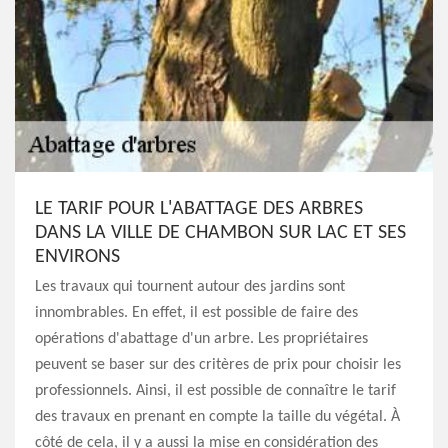
LE TARIF POUR L'ABATTAGE DES ARBRES
DANS LA VILLE DE CHAMBON SUR LAC ET SES
ENVIRONS
Les travaux qui tournent autour des jardins sont
innombrables. En effet, il est possible de faire des
opérations d'abattage d'un arbre. Les propriétaires
peuvent se baser sur des critères de prix pour choisir les
professionnels. Ainsi, il est possible de connaître le tarif
des travaux en prenant en compte la taille du végétal. À
côté de cela, il y a aussi la mise en considération des