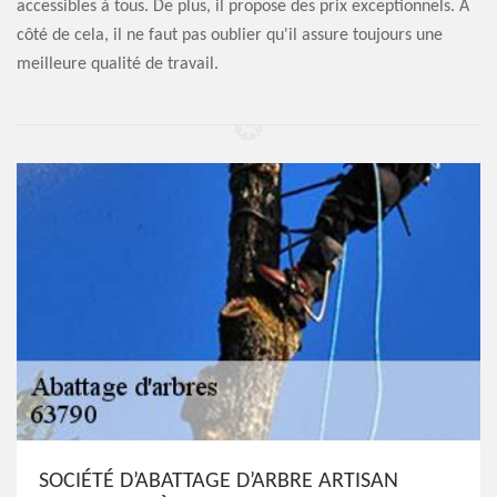
accessibles à tous. De plus, il propose des prix exceptionnels. À
côté de cela, il ne faut pas oublier qu'il assure toujours une
meilleure qualité de travail.
SOCIÉTÉ D’ABATTAGE D’ARBRE ARTISAN