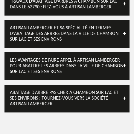
TRAVAUX D’ABATTAGE D’ARBRES À CHAMBON SUR LAC
DANS LE 63790 : FIEZ-VOUS À ARTISAN LAMBERGER
ARTISAN LAMBERGER ET SA SPÉCIALITÉ EN TERMES
D'ABATTAGE DES ARBRES DANS LA VILLE DE CHAMBON
SUR LAC ET SES ENVIRONS
LES AVANTAGES DE FAIRE APPEL À ARTISAN LAMBERGER
POUR ABATTRE LES ARBRES DANS LA VILLE DE CHAMBON
SUR LAC ET SES ENVIRONS
ABATTAGE D’ARBRE PAS CHER À CHAMBON SUR LAC ET
SES ENVIRONS : TOURNEZ-VOUS VERS LA SOCIÉTÉ
ARTISAN LAMBERGER