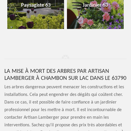
Paysagiste 63
Jardinier 63
LA MISE À MORT DES ARBRES PAR ARTISAN
LAMBERGER À CHAMBON SUR LAC DANS LE 63790
Les arbres dangereux peuvent menacer les constructions et les
installations. Cela peut engendrer des dégâts qui coûtent cher.
Dans ce cas, il est possible de faire confiance à un jardinier
professionnel pour les mettre à mort. Il est incontournable de
contacter Artisan Lamberger pour prendre en main les
interventions. Sachez qu'il propose des prix très abordables et