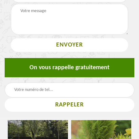
On vous rappelle gratuitement