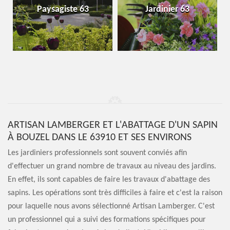
Paysagiste 63
Jardinier 63
ARTISAN LAMBERGER ET L'ABATTAGE D'UN SAPIN
À BOUZEL DANS LE 63910 ET SES ENVIRONS
Les jardiniers professionnels sont souvent conviés afin
d'effectuer un grand nombre de travaux au niveau des jardins.
En effet, ils sont capables de faire les travaux d'abattage des
sapins. Les opérations sont très difficiles à faire et c'est la raison
pour laquelle nous avons sélectionné Artisan Lamberger. C'est
un professionnel qui a suivi des formations spécifiques pour