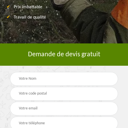
Prix imbattable
Travail de qualité
Demande de devis gratuit