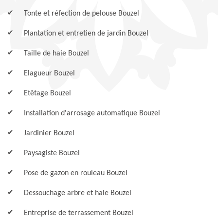
Tonte et réfection de pelouse Bouzel
Plantation et entretien de jardin Bouzel
Taille de haie Bouzel
Elagueur Bouzel
Etêtage Bouzel
Installation d'arrosage automatique Bouzel
Jardinier Bouzel
Paysagiste Bouzel
Pose de gazon en rouleau Bouzel
Dessouchage arbre et haie Bouzel
Entreprise de terrassement Bouzel