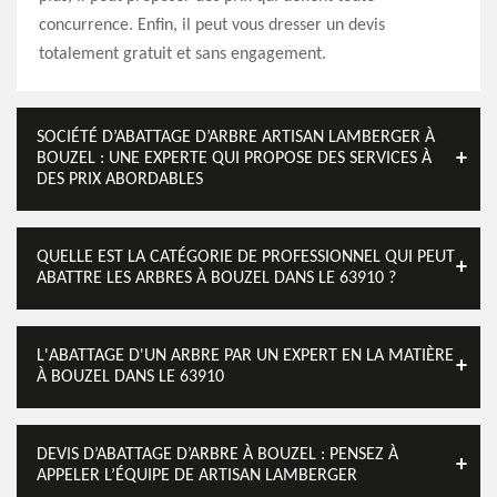
concurrence. Enfin, il peut vous dresser un devis
totalement gratuit et sans engagement.
SOCIÉTÉ D’ABATTAGE D’ARBRE ARTISAN LAMBERGER À
BOUZEL : UNE EXPERTE QUI PROPOSE DES SERVICES À
DES PRIX ABORDABLES
QUELLE EST LA CATÉGORIE DE PROFESSIONNEL QUI PEUT
ABATTRE LES ARBRES À BOUZEL DANS LE 63910 ?
L'ABATTAGE D'UN ARBRE PAR UN EXPERT EN LA MATIÈRE
À BOUZEL DANS LE 63910
DEVIS D’ABATTAGE D’ARBRE À BOUZEL : PENSEZ À
APPELER L’ÉQUIPE DE ARTISAN LAMBERGER