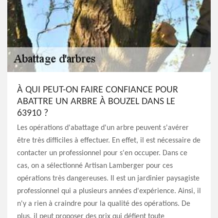
À QUI PEUT-ON FAIRE CONFIANCE POUR
ABATTRE UN ARBRE À BOUZEL DANS LE
63910 ?
Les opérations d'abattage d'un arbre peuvent s'avérer
être très difficiles à effectuer. En effet, il est nécessaire de
contacter un professionnel pour s'en occuper. Dans ce
cas, on a sélectionné Artisan Lamberger pour ces
opérations très dangereuses. Il est un jardinier paysagiste
professionnel qui a plusieurs années d'expérience. Ainsi, il
n'y a rien à craindre pour la qualité des opérations. De
plus, il peut proposer des prix qui défient toute