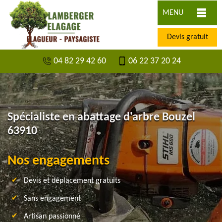
MENU
Devis gratuit
04 82 29 42 60
06 22 37 20 24
Spécialiste en abattage d'arbre Bouzel
63910
Nos engagements
Devis et déplacement gratuits
Sans engagement
Artisan passionné