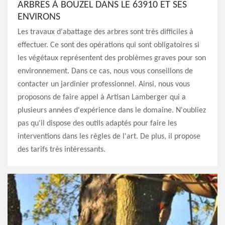
ARBRES À BOUZEL DANS LE 63910 ET SES
ENVIRONS
Les travaux d'abattage des arbres sont très difficiles à
effectuer. Ce sont des opérations qui sont obligatoires si
les végétaux représentent des problèmes graves pour son
environnement. Dans ce cas, nous vous conseillons de
contacter un jardinier professionnel. Ainsi, nous vous
proposons de faire appel à Artisan Lamberger qui a
plusieurs années d'expérience dans le domaine. N'oubliez
pas qu'il dispose des outils adaptés pour faire les
interventions dans les règles de l'art. De plus, il propose
des tarifs très intéressants.