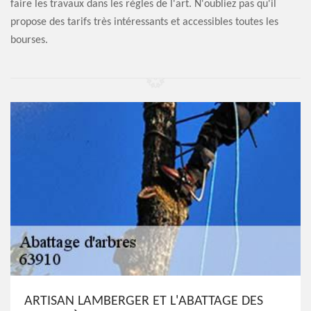
faire les travaux dans les règles de l'art. N'oubliez pas qu'il
propose des tarifs très intéressants et accessibles toutes les
bourses.
ARTISAN LAMBERGER ET L'ABATTAGE DES