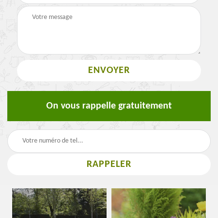
On vous rappelle gratuitement