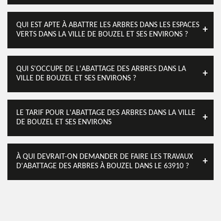
QUI EST APTE À ABATTRE LES ARBRES DANS LES ESPACES
VERTS DANS LA VILLE DE BOUZEL ET SES ENVIRONS ?
QUI S'OCCUPE DE L'ABATTAGE DES ARBRES DANS LA
VILLE DE BOUZEL ET SES ENVIRONS ?
LE TARIF POUR L'ABATTAGE DES ARBRES DANS LA VILLE
DE BOUZEL ET SES ENVIRONS
À QUI DEVRAIT-ON DEMANDER DE FAIRE LES TRAVAUX
D'ABATTAGE DES ARBRES À BOUZEL DANS LE 63910 ?