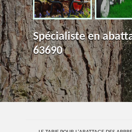
Spécialiste en abatt
63690