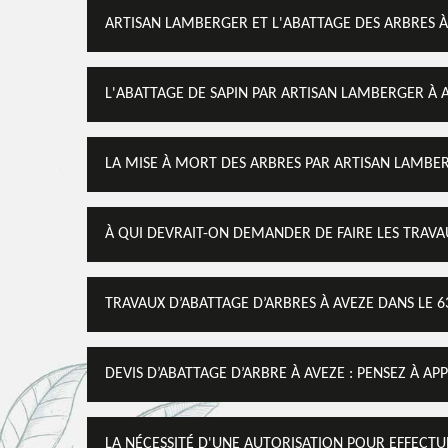
ARTISAN LAMBERGER ET L'ABATTAGE DES ARBRES À 
L'ABATTAGE DE SAPIN PAR ARTISAN LAMBERGER À A
LA MISE À MORT DES ARBRES PAR ARTISAN LAMBER
À QUI DEVRAIT-ON DEMANDER DE FAIRE LES TRAVAU
TRAVAUX D’ABATTAGE D’ARBRES À AVEZE DANS LE 6
DEVIS D’ABATTAGE D’ARBRE À AVEZE : PENSEZ À A
LA NÉCESSITÉ D'UNE AUTORISATION POUR EFFECTUE