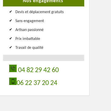
Nos engagements
Devis et déplacement gratuits
Sans engagement
Artisan passionné
Prix imbattable
Travail de qualité
04 82 29 42 60
06 22 37 20 24