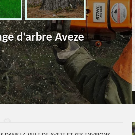
age d'arbre Aveze