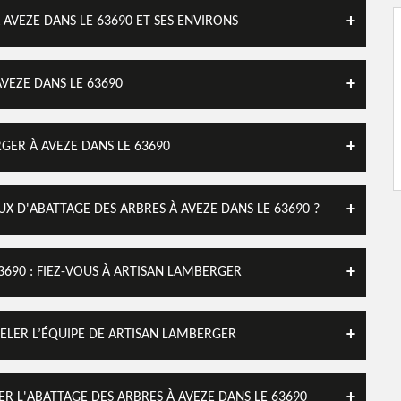
AVEZE DANS LE 63690 ET SES ENVIRONS
VEZE DANS LE 63690
GER À AVEZE DANS LE 63690
X D'ABATTAGE DES ARBRES À AVEZE DANS LE 63690 ?
3690 : FIEZ-VOUS À ARTISAN LAMBERGER
PPELER L’ÉQUIPE DE ARTISAN LAMBERGER
R L'ABATTAGE DES ARBRES À AVEZE DANS LE 63690