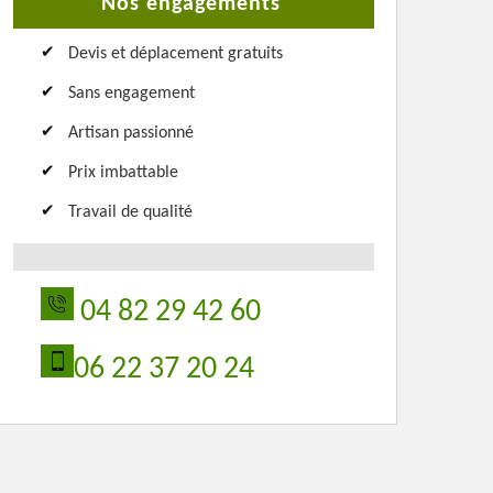
Nos engagements
Devis et déplacement gratuits
Sans engagement
Artisan passionné
Prix imbattable
Travail de qualité
04 82 29 42 60
06 22 37 20 24