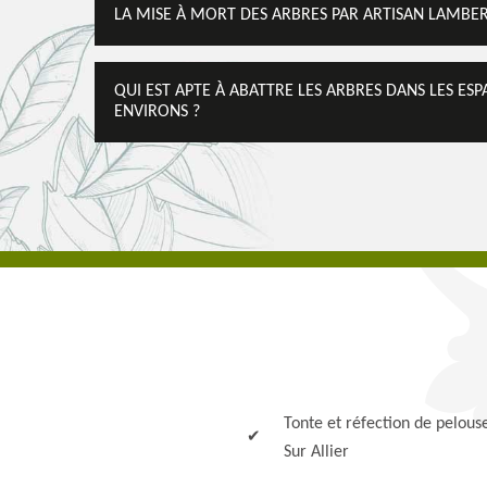
LA MISE À MORT DES ARBRES PAR ARTISAN LAMBER
QUI EST APTE À ABATTRE LES ARBRES DANS LES ESP
ENVIRONS ?
Tonte et réfection de pelous
Sur Allier