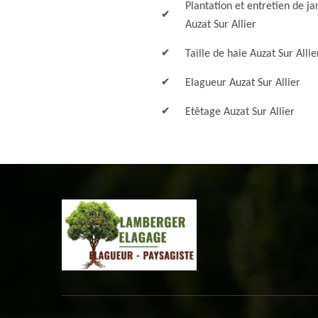
Plantation et entretien de ja
Auzat Sur Allier
Taille de haie Auzat Sur Allie
Elagueur Auzat Sur Allier
Etêtage Auzat Sur Allier