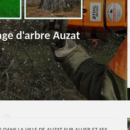
age d'arbre Auzat