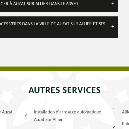
GER À AUZAT SUR ALLIER DANS LE 63570
ACES VERTS DANS LA VILLE DE AUZAT SUR ALLIER ET SES
AUTRES SERVICES
e Auzat
Installation d'arrosage automatique
Alli
Auzat Sur Allier
Ent