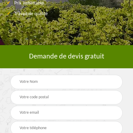
Prix imbattable
Travail de qualité
Demande de devis gratuit