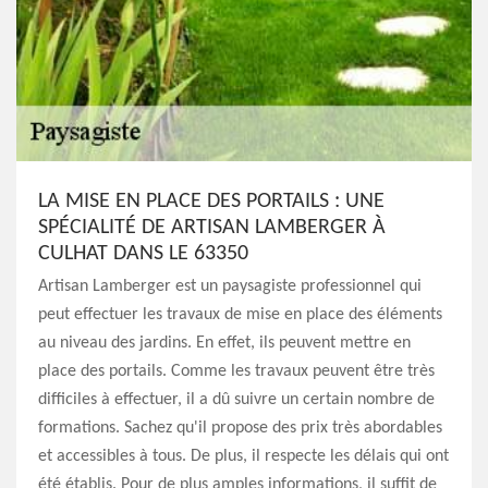
LA MISE EN PLACE DES PORTAILS : UNE
SPÉCIALITÉ DE ARTISAN LAMBERGER À
CULHAT DANS LE 63350
Artisan Lamberger est un paysagiste professionnel qui
peut effectuer les travaux de mise en place des éléments
au niveau des jardins. En effet, ils peuvent mettre en
place des portails. Comme les travaux peuvent être très
difficiles à effectuer, il a dû suivre un certain nombre de
formations. Sachez qu'il propose des prix très abordables
et accessibles à tous. De plus, il respecte les délais qui ont
été établis. Pour de plus amples informations, il suffit de