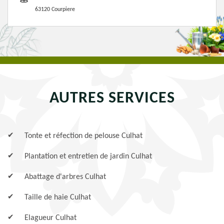
63120 Courpiere
AUTRES SERVICES
Tonte et réfection de pelouse Culhat
Plantation et entretien de jardin Culhat
Abattage d'arbres Culhat
Taille de haie Culhat
Elagueur Culhat