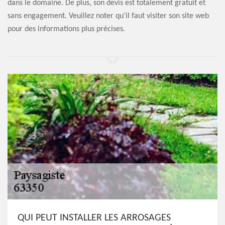
dans le domaine. De plus, son devis est totalement gratuit et
sans engagement. Veuillez noter qu'il faut visiter son site web
pour des informations plus précises.
QUI PEUT INSTALLER LES ARROSAGES