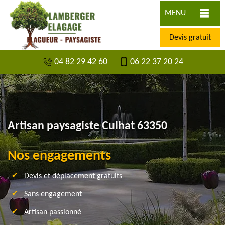
MENU
Devis gratuit
04 82 29 42 60
06 22 37 20 24
Artisan paysagiste Culhat 63350
Nos engagements
Devis et déplacement gratuits
Sans engagement
Artisan passionné