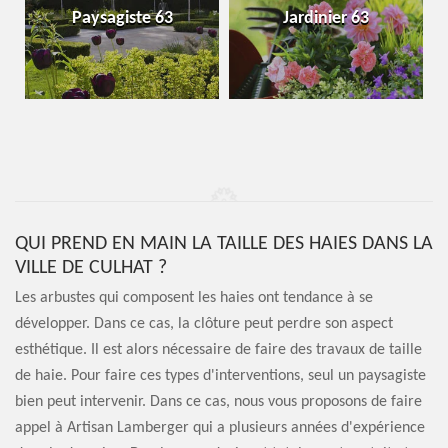
Paysagiste 63
Jardinier 63
QUI PREND EN MAIN LA TAILLE DES HAIES DANS LA
VILLE DE CULHAT ?
Les arbustes qui composent les haies ont tendance à se
développer. Dans ce cas, la clôture peut perdre son aspect
esthétique. Il est alors nécessaire de faire des travaux de taille
de haie. Pour faire ces types d'interventions, seul un paysagiste
bien peut intervenir. Dans ce cas, nous vous proposons de faire
appel à Artisan Lamberger qui a plusieurs années d'expérience