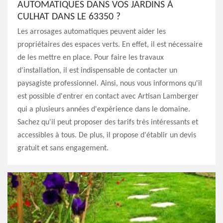
AUTOMATIQUES DANS VOS JARDINS À
CULHAT DANS LE 63350 ?
Les arrosages automatiques peuvent aider les
propriétaires des espaces verts. En effet, il est nécessaire
de les mettre en place. Pour faire les travaux
d'installation, il est indispensable de contacter un
paysagiste professionnel. Ainsi, nous vous informons qu'il
est possible d'entrer en contact avec Artisan Lamberger
qui a plusieurs années d'expérience dans le domaine.
Sachez qu'il peut proposer des tarifs très intéressants et
accessibles à tous. De plus, il propose d'établir un devis
gratuit et sans engagement.