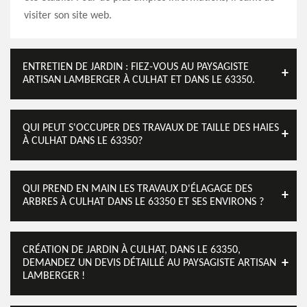
visiter son site web.
ENTRETIEN DE JARDIN : FIEZ-VOUS AU PAYSAGISTE
ARTISAN LAMBERGER À CULHAT ET DANS LE 63350.
QUI PEUT S'OCCUPER DES TRAVAUX DE TAILLE DES HAIES
À CULHAT DANS LE 63350?
QUI PREND EN MAIN LES TRAVAUX D'ÉLAGAGE DES
ARBRES À CULHAT DANS LE 63350 ET SES ENVIRONS ?
CRÉATION DE JARDIN À CULHAT, DANS LE 63350,
DEMANDEZ UN DEVIS DÉTAILLÉ AU PAYSAGISTE ARTISAN
LAMBERGER !