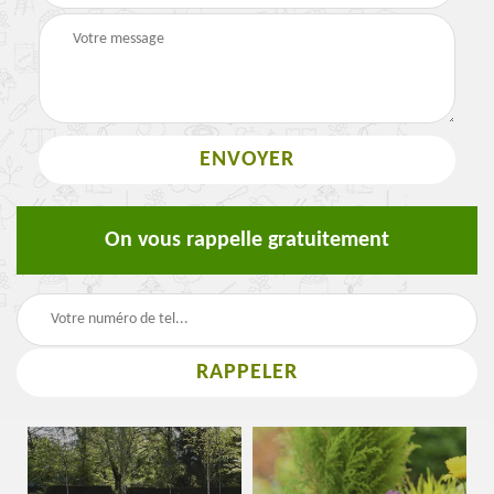
On vous rappelle gratuitement