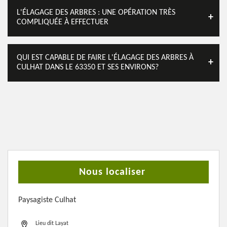
L'ÉLAGAGE DES ARBRES : UNE OPÉRATION TRÈS
COMPLIQUÉE À EFFECTUER
QUI EST CAPABLE DE FAIRE L'ÉLAGAGE DES ARBRES À
CULHAT DANS LE 63350 ET SES ENVIRONS?
Nous localiser
Paysagiste Culhat
Lieu dit Layat