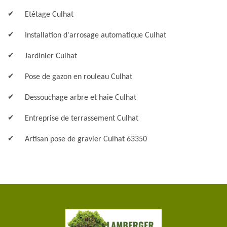
Etêtage Culhat
Installation d'arrosage automatique Culhat
Jardinier Culhat
Pose de gazon en rouleau Culhat
Dessouchage arbre et haie Culhat
Entreprise de terrassement Culhat
Artisan pose de gravier Culhat 63350