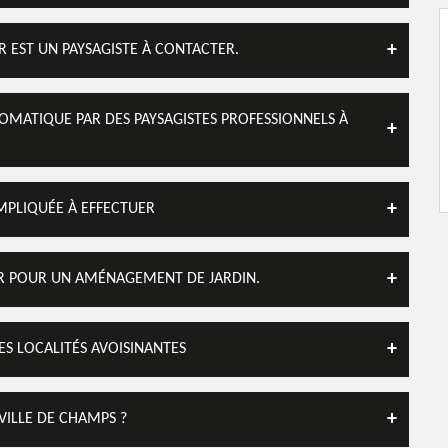
R EST UN PAYSAGISTE À CONTACTER.
OMATIQUE PAR DES PAYSAGISTES PROFESSIONNELS À
MPLIQUÉE À EFFECTUER
ER POUR UN AMÉNAGEMENT DE JARDIN.
LES LOCALITÉS AVOISINANTES
VILLE DE CHAMPS ?