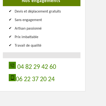
Nos engagements
Devis et déplacement gratuits
Sans engagement
Artisan passionné
Prix imbattable
Travail de qualité
04 82 29 42 60
06 22 37 20 24