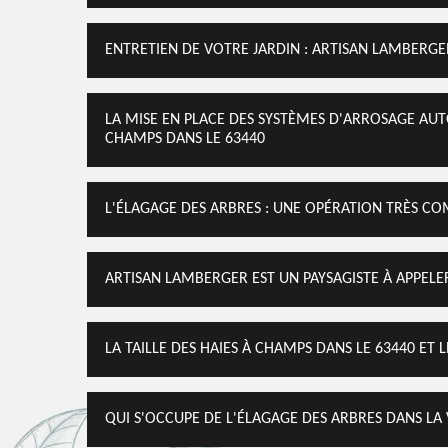
ENTRETIEN DE VOTRE JARDIN : ARTISAN LAMBERGE
LA MISE EN PLACE DES SYSTÈMES D'ARROSAGE AUT
CHAMPS DANS LE 63440
L'ÉLAGAGE DES ARBRES : UNE OPÉRATION TRÈS CO
ARTISAN LAMBERGER EST UN PAYSAGISTE À APPEL
LA TAILLE DES HAIES À CHAMPS DANS LE 63440 ET 
QUI S'OCCUPE DE L'ÉLAGAGE DES ARBRES DANS LA 