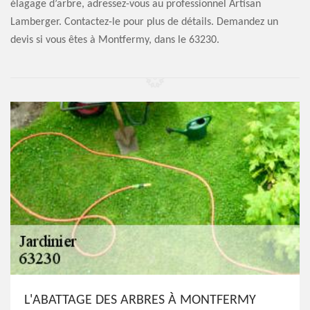
élagage d’arbre, adressez-vous au professionnel Artisan
Lamberger. Contactez-le pour plus de détails. Demandez un
devis si vous êtes à Montfermy, dans le 63230.
L'ABATTAGE DES ARBRES À MONTFERMY