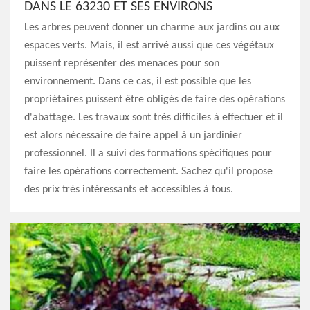
DANS LE 63230 ET SES ENVIRONS
Les arbres peuvent donner un charme aux jardins ou aux
espaces verts. Mais, il est arrivé aussi que ces végétaux
puissent représenter des menaces pour son
environnement. Dans ce cas, il est possible que les
propriétaires puissent être obligés de faire des opérations
d'abattage. Les travaux sont très difficiles à effectuer et il
est alors nécessaire de faire appel à un jardinier
professionnel. Il a suivi des formations spécifiques pour
faire les opérations correctement. Sachez qu'il propose
des prix très intéressants et accessibles à tous.