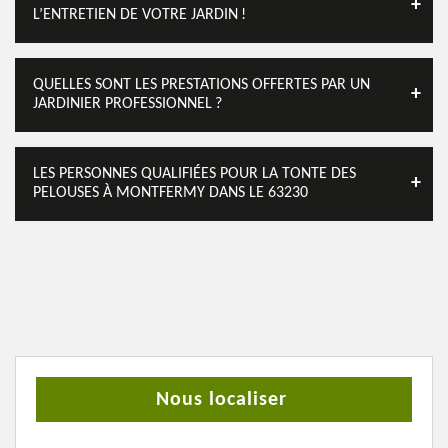
L’ENTRETIEN DE VOTRE JARDIN !
QUELLES SONT LES PRESTATIONS OFFERTES PAR UN
JARDINIER PROFESSIONNEL ?
LES PERSONNES QUALIFIÉES POUR LA TONTE DES
PELOUSES À MONTFERMY DANS LE 63230
Nous localiser