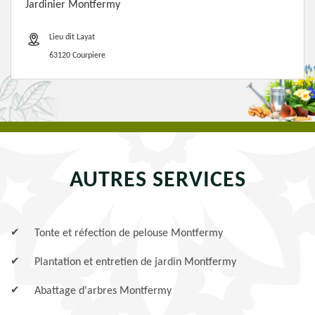
Jardinier Montfermy
Lieu dit Layat
63120 Courpiere
AUTRES SERVICES
Tonte et réfection de pelouse Montfermy
Plantation et entretien de jardin Montfermy
Abattage d'arbres Montfermy