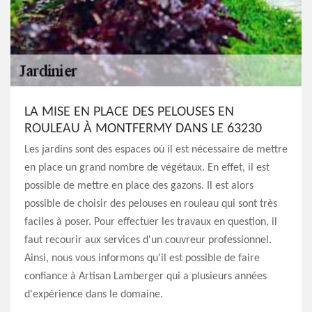
LA MISE EN PLACE DES PELOUSES EN
ROULEAU À MONTFERMY DANS LE 63230
Les jardins sont des espaces où il est nécessaire de mettre
en place un grand nombre de végétaux. En effet, il est
possible de mettre en place des gazons. Il est alors
possible de choisir des pelouses en rouleau qui sont très
faciles à poser. Pour effectuer les travaux en question, il
faut recourir aux services d'un couvreur professionnel.
Ainsi, nous vous informons qu'il est possible de faire
confiance à Artisan Lamberger qui a plusieurs années
d'expérience dans le domaine.