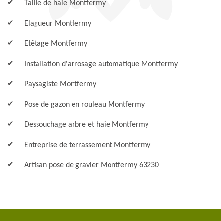
Taille de haie Montfermy
Elagueur Montfermy
Etêtage Montfermy
Installation d'arrosage automatique Montfermy
Paysagiste Montfermy
Pose de gazon en rouleau Montfermy
Dessouchage arbre et haie Montfermy
Entreprise de terrassement Montfermy
Artisan pose de gravier Montfermy 63230