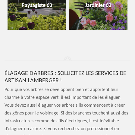
Paysagiste 63
Jardinier 63
ÉLAGAGE D’ARBRES : SOLLICITEZ LES SERVICES DE
ARTISAN LAMBERGER !
Pour que vos arbres se développent bien et apportent leur
charme à votre espace vert, il est important de les élaguer.
Vous devez aussi élaguer vos arbres s’ils commencent à créer
des gênes pour le voisinage. Si des branches touchent aussi des
infrastructures comme des fils éléctriques, il est inévitable
d’élaguer un arbre. Si vous recherchez un professionnel en