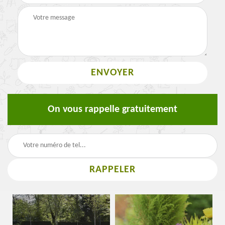
On vous rappelle gratuitement