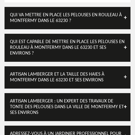
QUI VA METTRE EN PLACE LES PELOUSES EN ROULEAU À
MONTFERMY DANS LE 63230 ?
QUI EST CAPABLE DE METTRE EN PLACE LES PELOUSES EN
ROULEAU À MONTFERMY DANS LE 63230 ET SES
ENVIRONS ?
ARTISAN LAMBERGER ET LA TAILLE DES HAIES À
MONTFERMY DANS LE 63230 ET SES ENVIRONS
ARTISAN LAMBERGER : UN EXPERT DES TRAVAUX DE
TONTE DES PELOUSES DANS LA VILLE DE MONTFERMY ET
SES ENVIRONS
ADRESSEZ-VOUS À UN JARDINIER PROFESSIONNEL POUR