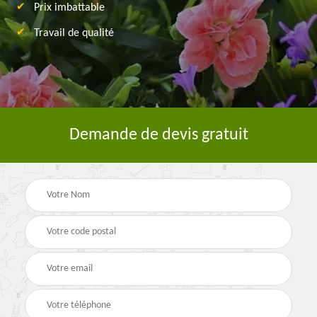
Prix imbattable
Travail de qualité
Demande de devis gratuit