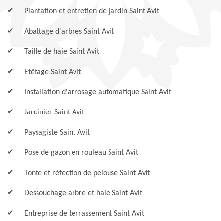
Plantation et entretien de jardin Saint Avit
Abattage d'arbres Saint Avit
Taille de haie Saint Avit
Etêtage Saint Avit
Installation d'arrosage automatique Saint Avit
Jardinier Saint Avit
Paysagiste Saint Avit
Pose de gazon en rouleau Saint Avit
Tonte et réfection de pelouse Saint Avit
Dessouchage arbre et haie Saint Avit
Entreprise de terrassement Saint Avit