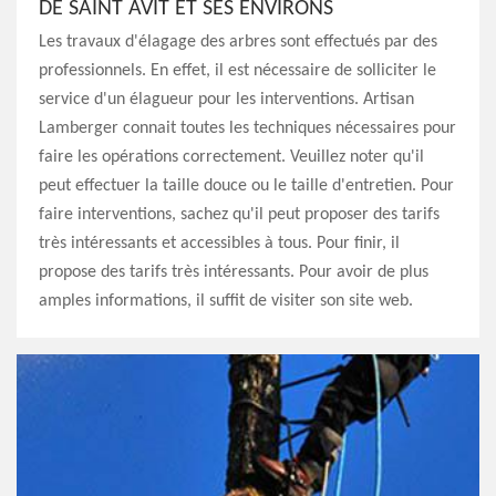
DE SAINT AVIT ET SES ENVIRONS
Les travaux d'élagage des arbres sont effectués par des
professionnels. En effet, il est nécessaire de solliciter le
service d'un élagueur pour les interventions. Artisan
Lamberger connait toutes les techniques nécessaires pour
faire les opérations correctement. Veuillez noter qu'il
peut effectuer la taille douce ou le taille d'entretien. Pour
faire interventions, sachez qu'il peut proposer des tarifs
très intéressants et accessibles à tous. Pour finir, il
propose des tarifs très intéressants. Pour avoir de plus
amples informations, il suffit de visiter son site web.