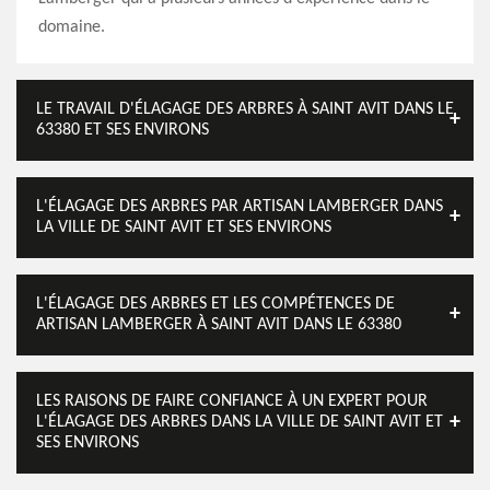
domaine.
LE TRAVAIL D'ÉLAGAGE DES ARBRES À SAINT AVIT DANS LE
63380 ET SES ENVIRONS
L'ÉLAGAGE DES ARBRES PAR ARTISAN LAMBERGER DANS
LA VILLE DE SAINT AVIT ET SES ENVIRONS
L'ÉLAGAGE DES ARBRES ET LES COMPÉTENCES DE
ARTISAN LAMBERGER À SAINT AVIT DANS LE 63380
LES RAISONS DE FAIRE CONFIANCE À UN EXPERT POUR
L'ÉLAGAGE DES ARBRES DANS LA VILLE DE SAINT AVIT ET
SES ENVIRONS