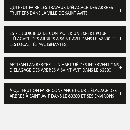
QUI PEUT FAIRE LES TRAVAUX D'ÉLAGAGE DES ARBRES
FRUITIERS DANS LA VILLE DE SAINT AVIT?
EST-IL JUDICIEUX DE CONTACTER UN EXPERT POUR
L'ÉLAGAGE DES ARBRES À SAINT AVIT DANS LE 63380 ET
LES LOCALITÉS AVOISINANTES?
ARTISAN LAMBERGER : UN HABITUÉ DES INTERVENTIONS
D'ÉLAGAGE DES ARBRES À SAINT AVIT DANS LE 63380
À QUI PEUT-ON FAIRE CONFIANCE POUR L'ÉLAGAGE DES
ARBRES À SAINT AVIT DANS LE 63380 ET SES ENVIRONS