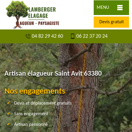
MENU
Devis gratuit
04 82 29 42 60
06 22 37 20 24
Artisan élagueur Saint Avit 63380
Nos engagements
Devis et déplacement gratuits
Sans engagement
Artisan passionné