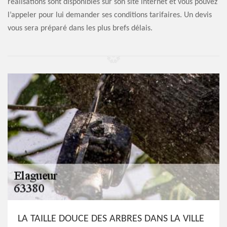
réalisations sont disponibles sur son site internet et vous pouvez
l’appeler pour lui demander ses conditions tarifaires. Un devis
vous sera préparé dans les plus brefs délais.
LA TAILLE DOUCE DES ARBRES DANS LA VILLE