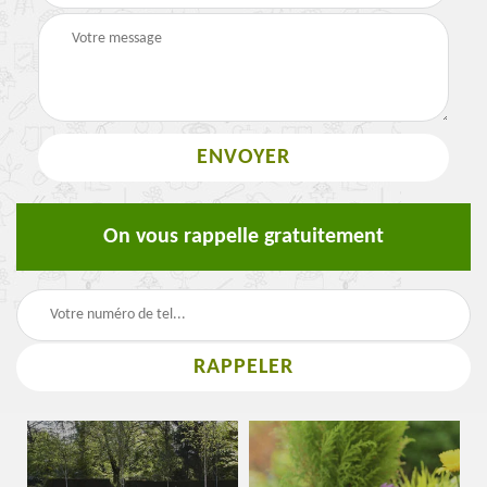
On vous rappelle gratuitement