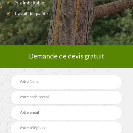
Prix imbattable
Travail de qualité
Demande de devis gratuit