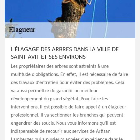
L'ÉLAGAGE DES ARBRES DANS LA VILLE DE
SAINT AVIT ET SES ENVIRONS
Les propriétaires des arbres sont astreints à une
multitude d'obligations. En effet, il est nécessaire de faire
des travaux d'entretien pour éviter des problèmes. Cela
va aussi permettre de garantir un meilleur
développement du grand végétal. Pour faire les
interventions, il est possible de faire appel à un élagueur
professionnel. Il va sectionner les branches qui peuvent
engendrer des soucis. Nous vous informons qu'il est
indispensable de recourir aux services de Artisan
Lamberger qui a plusieurs années d'expérience dans le