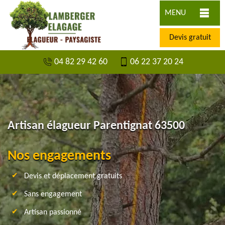
MENU
Devis gratuit
04 82 29 42 60
06 22 37 20 24
Artisan élagueur Parentignat 63500
Nos engagements
Devis et déplacement gratuits
Sans engagement
Artisan passionné