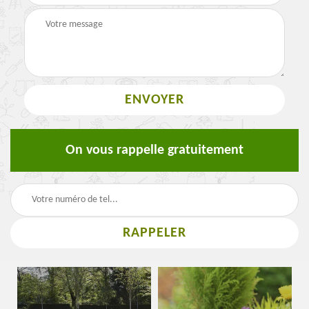
On vous rappelle gratuitement