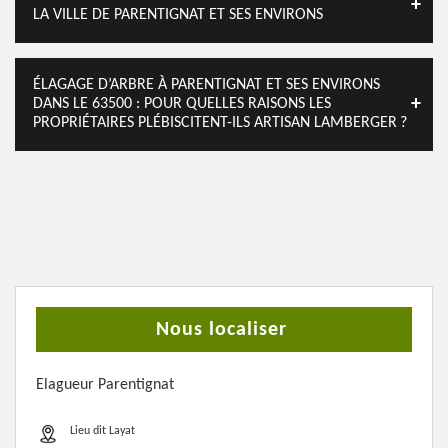
LA VILLE DE PARENTIGNAT ET SES ENVIRONS
ÉLAGAGE D’ARBRE À PARENTIGNAT ET SES ENVIRONS
DANS LE 63500 : POUR QUELLES RAISONS LES
PROPRIÉTAIRES PLÉBISCITENT-ILS ARTISAN LAMBERGER ?
Nous localiser
Elagueur Parentignat
Lieu dit Layat