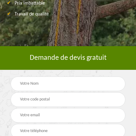
Prix imbattable
Travail de qualité
Demande de devis gratuit