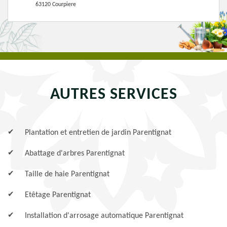
63120 Courpiere
AUTRES SERVICES
Plantation et entretien de jardin Parentignat
Abattage d'arbres Parentignat
Taille de haie Parentignat
Etêtage Parentignat
Installation d'arrosage automatique Parentignat