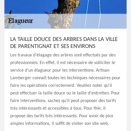
LA TAILLE DOUCE DES ARBRES DANS LA VILLE
DE PARENTIGNAT ET SES ENVIRONS
Les travaux d'élagage des arbres sont effectués par des
professionnels. En effet, il est nécessaire de solliciter le
service d'un élagueur pour les interventions. Artisan
Lamberger connait toutes les techniques nécessaires pour
faire les opérations correctement. Veuillez noter qu'il
peut effectuer la taille douce ou le taille d'entretien. Pour
faire interventions, sachez qu'il peut proposer des tarifs
très intéressants et accessibles à tous. Pour finir, il
propose des tarifs très intéressants. Pour avoir de plus
amples informations, il suffit de visiter son site web.