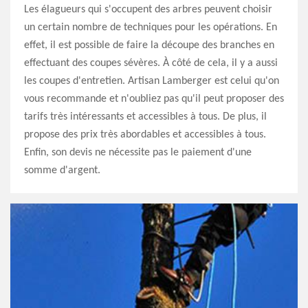
Les élagueurs qui s'occupent des arbres peuvent choisir
un certain nombre de techniques pour les opérations. En
effet, il est possible de faire la découpe des branches en
effectuant des coupes sévères. À côté de cela, il y a aussi
les coupes d'entretien. Artisan Lamberger est celui qu'on
vous recommande et n'oubliez pas qu'il peut proposer des
tarifs très intéressants et accessibles à tous. De plus, il
propose des prix très abordables et accessibles à tous.
Enfin, son devis ne nécessite pas le paiement d'une
somme d'argent.