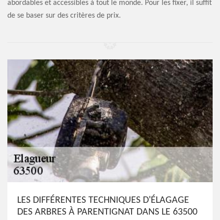
abordables et accessibles à tout le monde. Pour les fixer, il suffit
de se baser sur des critères de prix.
LES DIFFÉRENTES TECHNIQUES D'ÉLAGAGE
DES ARBRES À PARENTIGNAT DANS LE 63500