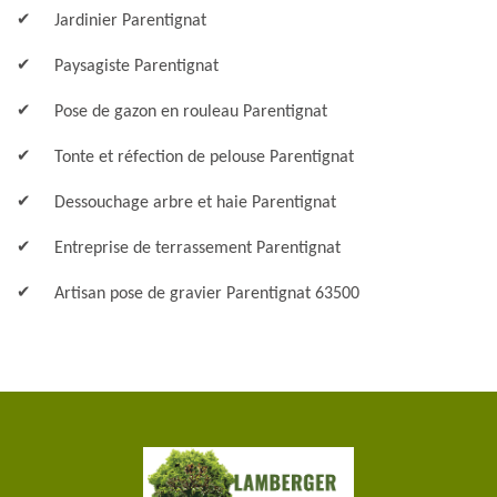
Jardinier Parentignat
Paysagiste Parentignat
Pose de gazon en rouleau Parentignat
Tonte et réfection de pelouse Parentignat
Dessouchage arbre et haie Parentignat
Entreprise de terrassement Parentignat
Artisan pose de gravier Parentignat 63500