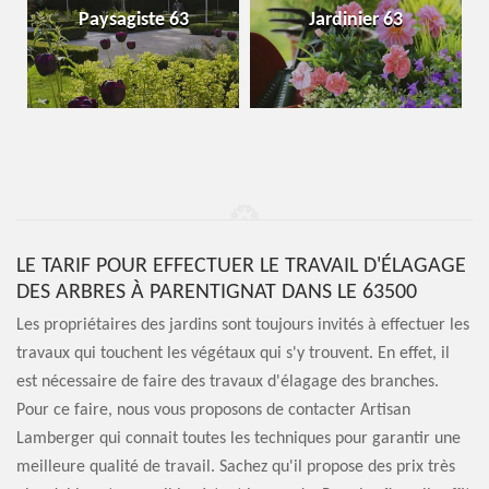
Paysagiste 63
Jardinier 63
LE TARIF POUR EFFECTUER LE TRAVAIL D'ÉLAGAGE
DES ARBRES À PARENTIGNAT DANS LE 63500
Les propriétaires des jardins sont toujours invités à effectuer les
travaux qui touchent les végétaux qui s'y trouvent. En effet, il
est nécessaire de faire des travaux d'élagage des branches.
Pour ce faire, nous vous proposons de contacter Artisan
Lamberger qui connait toutes les techniques pour garantir une
meilleure qualité de travail. Sachez qu'il propose des prix très