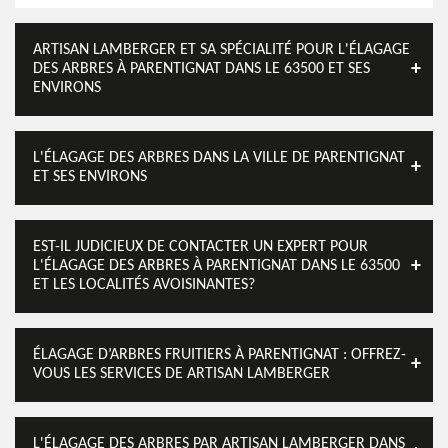
ARTISAN LAMBERGER ET SA SPÉCIALITÉ POUR L'ÉLAGAGE
DES ARBRES À PARENTIGNAT DANS LE 63500 ET SES
ENVIRONS
L'ÉLAGAGE DES ARBRES DANS LA VILLE DE PARENTIGNAT
ET SES ENVIRONS
EST-IL JUDICIEUX DE CONTACTER UN EXPERT POUR
L'ÉLAGAGE DES ARBRES À PARENTIGNAT DANS LE 63500
ET LES LOCALITÉS AVOISINANTES?
ÉLAGAGE D’ARBRES FRUITIERS À PARENTIGNAT : OFFREZ-
VOUS LES SERVICES DE ARTISAN LAMBERGER
L'ÉLAGAGE DES ARBRES PAR ARTISAN LAMBERGER DANS