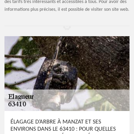
des tarifs très intéressants et accessibles à tous. Pour avoir des
informations plus précises, il est possible de visiter son site web.
ÉLAGAGE D’ARBRE À MANZAT ET SES
ENVIRONS DANS LE 63410 : POUR QUELLES