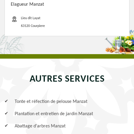
Elagueur Manzat
Lieu dit Layat
63120 Courpiere
AUTRES SERVICES
Tonte et réfection de pelouse Manzat
Plantation et entretien de jardin Manzat
Abattage d'arbres Manzat