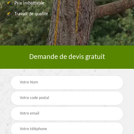
Prix imbattable
Travail de qualité
Demande de devis gratuit