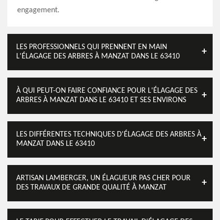
engagement.
LES PROFESSIONNELS QUI PRENNENT EN MAIN
L'ÉLAGAGE DES ARBRES À MANZAT DANS LE 63410
À QUI PEUT-ON FAIRE CONFIANCE POUR L'ÉLAGAGE DES
ARBRES À MANZAT DANS LE 63410 ET SES ENVIRONS
LES DIFFÉRENTES TECHNIQUES D'ÉLAGAGE DES ARBRES À
MANZAT DANS LE 63410
ARTISAN LAMBERGER, UN ÉLAGUEUR PAS CHER POUR
DES TRAVAUX DE GRANDE QUALITÉ À MANZAT