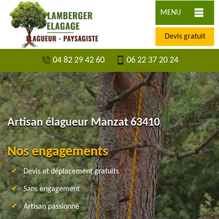
MENU
Devis gratuit
04 82 29 42 60
06 22 37 20 24
Artisan élagueur Manzat 63410
Nos engagements
Devis et déplacement gratuits
Sans engagement
Artisan passionné