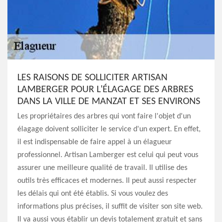
LES RAISONS DE SOLLICITER ARTISAN
LAMBERGER POUR L'ÉLAGAGE DES ARBRES
DANS LA VILLE DE MANZAT ET SES ENVIRONS
Les propriétaires des arbres qui vont faire l'objet d'un
élagage doivent solliciter le service d'un expert. En effet,
il est indispensable de faire appel à un élagueur
professionnel. Artisan Lamberger est celui qui peut vous
assurer une meilleure qualité de travail. Il utilise des
outils très efficaces et modernes. Il peut aussi respecter
les délais qui ont été établis. Si vous voulez des
informations plus précises, il suffit de visiter son site web.
Il va aussi vous établir un devis totalement gratuit et sans