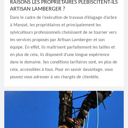
RAISONS LES PROPRIÉTAIRES PLÉBISCITENT-ILS
ARTISAN LAMBERGER ?
Dans le cadre de l’exécution de travaux d’élagage d’arbre
à Manzat, les propriétaires et principalement les
sylviculteurs professionnels choisissent de se tourner vers
les services proposés par Artisan Lamberger et son
équipe. En effet, ils maîtrisent parfaitement les tailles et
en plus de cela, ils disposent d’une longue expérience
dans le domaine. Ses conditions tarifaires sont, en plus de
cela, accessibles à tous. Pour en savoir davantage, vous
pouvez vous adresser à ses chargés de clientèle.