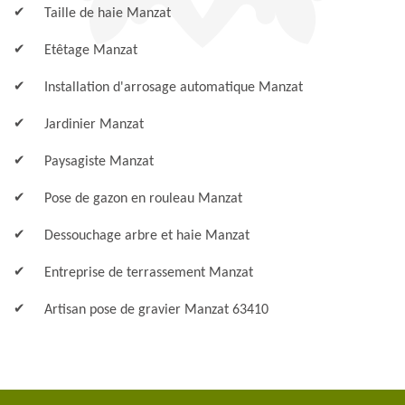
Taille de haie Manzat
Etêtage Manzat
Installation d'arrosage automatique Manzat
Jardinier Manzat
Paysagiste Manzat
Pose de gazon en rouleau Manzat
Dessouchage arbre et haie Manzat
Entreprise de terrassement Manzat
Artisan pose de gravier Manzat 63410