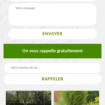
On vous rappelle gratuitement