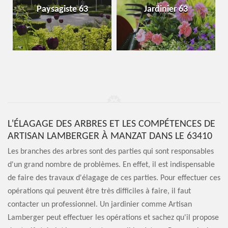
Paysagiste 63
Jardinier 63
L'ÉLAGAGE DES ARBRES ET LES COMPÉTENCES DE
ARTISAN LAMBERGER À MANZAT DANS LE 63410
Les branches des arbres sont des parties qui sont responsables
d'un grand nombre de problèmes. En effet, il est indispensable
de faire des travaux d'élagage de ces parties. Pour effectuer ces
opérations qui peuvent être très difficiles à faire, il faut
contacter un professionnel. Un jardinier comme Artisan
Lamberger peut effectuer les opérations et sachez qu'il propose