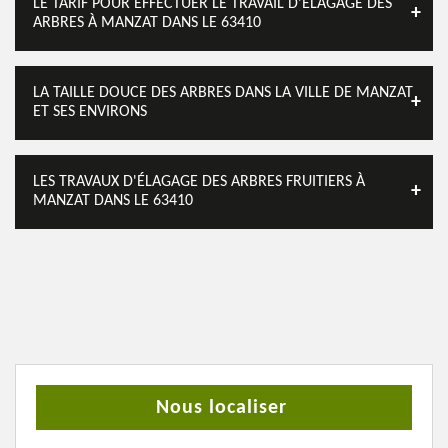
LE TARIF POUR EFFECTUER LE TRAVAIL D'ÉLAGAGE DES
ARBRES À MANZAT DANS LE 63410
LA TAILLE DOUCE DES ARBRES DANS LA VILLE DE MANZAT
ET SES ENVIRONS
LES TRAVAUX D'ÉLAGAGE DES ARBRES FRUITIERS À
MANZAT DANS LE 63410
Nous localiser