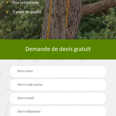
Prix imbattable
Travail de qualité
Demande de devis gratuit