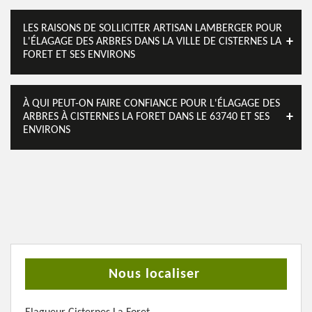
LES RAISONS DE SOLLICITER ARTISAN LAMBERGER POUR
L'ÉLAGAGE DES ARBRES DANS LA VILLE DE CISTERNES LA
FORET ET SES ENVIRONS
À QUI PEUT-ON FAIRE CONFIANCE POUR L'ÉLAGAGE DES
ARBRES À CISTERNES LA FORET DANS LE 63740 ET SES
ENVIRONS
Nous localiser