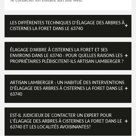
le contacter en visitant son site web.
LES DIFFÉRENTES TECHNIQUES D'ÉLAGAGE DES ARBRES À
CISTERNES LA FORET DANS LE 63740
ÉLAGAGE D’ARBRE À CISTERNES LA FORET ET SES
ENVIRONS DANS LE 63740 : POUR QUELLES RAISONS LES
PROPRIÉTAIRES PLÉBISCITENT-ILS ARTISAN LAMBERGER ?
ARTISAN LAMBERGER : UN HABITUÉ DES INTERVENTIONS
D'ÉLAGAGE DES ARBRES À CISTERNES LA FORET DANS LE
63740
EST-IL JUDICIEUX DE CONTACTER UN EXPERT POUR
L'ÉLAGAGE DES ARBRES À CISTERNES LA FORET DANS LE
63740 ET LES LOCALITÉS AVOISINANTES?