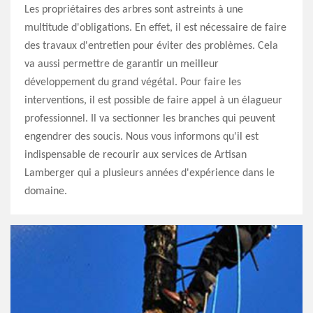
Les propriétaires des arbres sont astreints à une
multitude d'obligations. En effet, il est nécessaire de faire
des travaux d'entretien pour éviter des problèmes. Cela
va aussi permettre de garantir un meilleur
développement du grand végétal. Pour faire les
interventions, il est possible de faire appel à un élagueur
professionnel. Il va sectionner les branches qui peuvent
engendrer des soucis. Nous vous informons qu'il est
indispensable de recourir aux services de Artisan
Lamberger qui a plusieurs années d'expérience dans le
domaine.