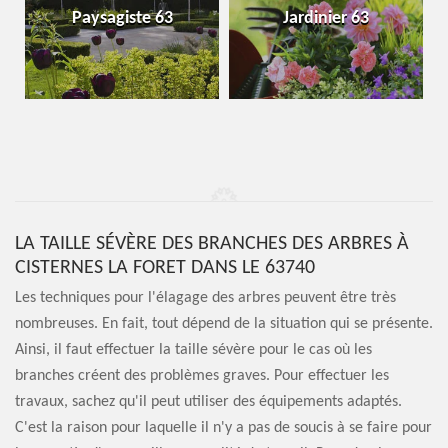
Paysagiste 63
Jardinier 63
LA TAILLE SÉVÈRE DES BRANCHES DES ARBRES À
CISTERNES LA FORET DANS LE 63740
Les techniques pour l'élagage des arbres peuvent être très
nombreuses. En fait, tout dépend de la situation qui se présente.
Ainsi, il faut effectuer la taille sévère pour le cas où les
branches créent des problèmes graves. Pour effectuer les
travaux, sachez qu'il peut utiliser des équipements adaptés.
C'est la raison pour laquelle il n'y a pas de soucis à se faire pour