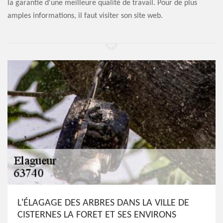
la garantie d'une meilleure qualité de travail. Pour de plus
amples informations, il faut visiter son site web.
L'ÉLAGAGE DES ARBRES DANS LA VILLE DE
CISTERNES LA FORET ET SES ENVIRONS