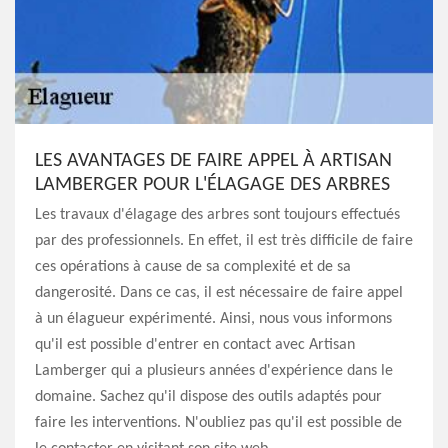
LES AVANTAGES DE FAIRE APPEL À ARTISAN
LAMBERGER POUR L'ÉLAGAGE DES ARBRES
Les travaux d'élagage des arbres sont toujours effectués
par des professionnels. En effet, il est très difficile de faire
ces opérations à cause de sa complexité et de sa
dangerosité. Dans ce cas, il est nécessaire de faire appel
à un élagueur expérimenté. Ainsi, nous vous informons
qu'il est possible d'entrer en contact avec Artisan
Lamberger qui a plusieurs années d'expérience dans le
domaine. Sachez qu'il dispose des outils adaptés pour
faire les interventions. N'oubliez pas qu'il est possible de