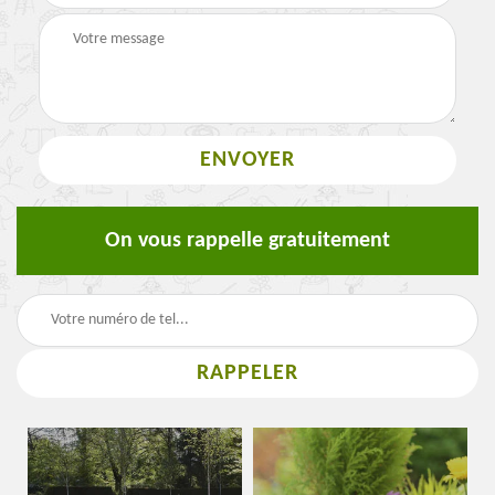
On vous rappelle gratuitement