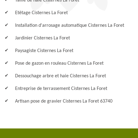
Taille de haie Cisternes La Foret
Etêtage Cisternes La Foret
Installation d'arrosage automatique Cisternes La Foret
Jardinier Cisternes La Foret
Paysagiste Cisternes La Foret
Pose de gazon en rouleau Cisternes La Foret
Dessouchage arbre et haie Cisternes La Foret
Entreprise de terrassement Cisternes La Foret
Artisan pose de gravier Cisternes La Foret 63740