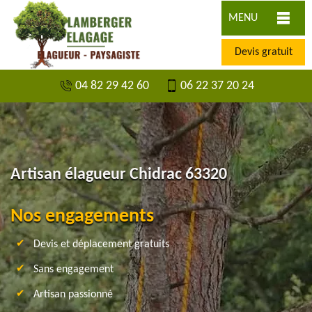
MENU
Devis gratuit
04 82 29 42 60
06 22 37 20 24
Artisan élagueur Chidrac 63320
Nos engagements
Devis et déplacement gratuits
Sans engagement
Artisan passionné