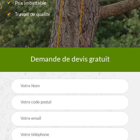
Prix imbattable
Travail de qualité
Demande de devis gratuit