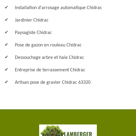
Installation d'arrosage automatique Chidrac
Jardinier Chidrac
Paysagiste Chidrac
Pose de gazon en rouleau Chidrac
Dessouchage arbre et haie Chidrac
Entreprise de terrassement Chidrac
Artisan pose de gravier Chidrac 63320