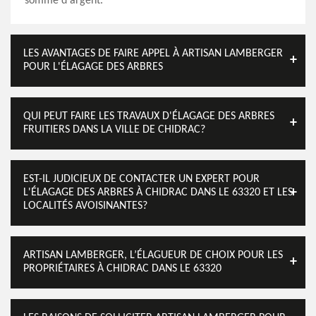
somme d'argent.
LES AVANTAGES DE FAIRE APPEL À ARTISAN LAMBERGER
POUR L'ÉLAGAGE DES ARBRES
QUI PEUT FAIRE LES TRAVAUX D'ÉLAGAGE DES ARBRES
FRUITIERS DANS LA VILLE DE CHIDRAC?
EST-IL JUDICIEUX DE CONTACTER UN EXPERT POUR
L'ÉLAGAGE DES ARBRES À CHIDRAC DANS LE 63320 ET LES
LOCALITÉS AVOISINANTES?
ARTISAN LAMBERGER, L’ÉLAGUEUR DE CHOIX POUR LES
PROPRIÉTAIRES À CHIDRAC DANS LE 63320