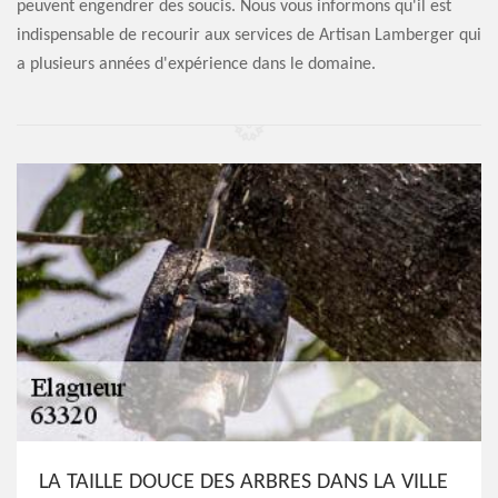
peuvent engendrer des soucis. Nous vous informons qu'il est
indispensable de recourir aux services de Artisan Lamberger qui
a plusieurs années d'expérience dans le domaine.
LA TAILLE DOUCE DES ARBRES DANS LA VILLE