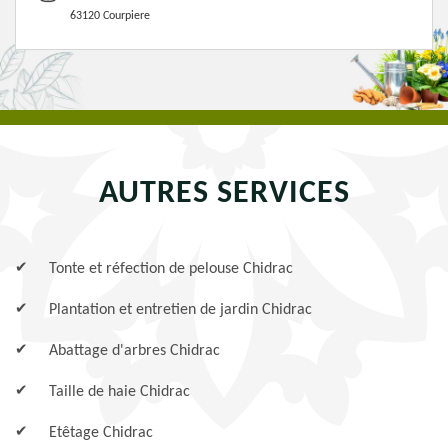
63120 Courpiere
AUTRES SERVICES
Tonte et réfection de pelouse Chidrac
Plantation et entretien de jardin Chidrac
Abattage d'arbres Chidrac
Taille de haie Chidrac
Etêtage Chidrac