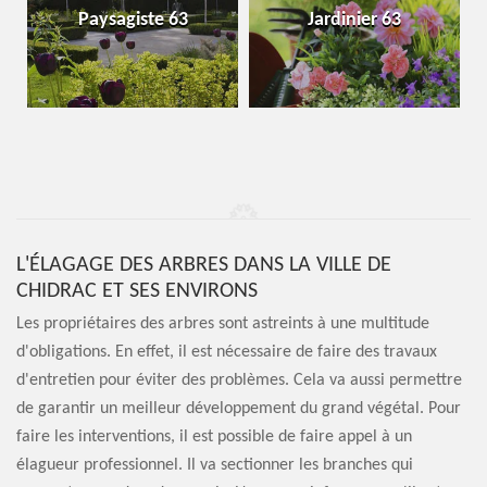
Paysagiste 63
Jardinier 63
L'ÉLAGAGE DES ARBRES DANS LA VILLE DE
CHIDRAC ET SES ENVIRONS
Les propriétaires des arbres sont astreints à une multitude
d'obligations. En effet, il est nécessaire de faire des travaux
d'entretien pour éviter des problèmes. Cela va aussi permettre
de garantir un meilleur développement du grand végétal. Pour
faire les interventions, il est possible de faire appel à un
élagueur professionnel. Il va sectionner les branches qui