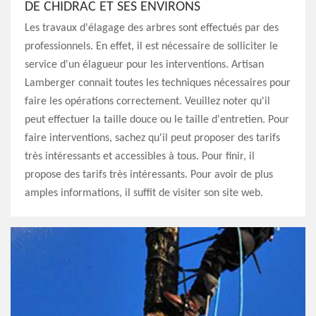
DE CHIDRAC ET SES ENVIRONS
Les travaux d'élagage des arbres sont effectués par des
professionnels. En effet, il est nécessaire de solliciter le
service d'un élagueur pour les interventions. Artisan
Lamberger connait toutes les techniques nécessaires pour
faire les opérations correctement. Veuillez noter qu'il
peut effectuer la taille douce ou le taille d'entretien. Pour
faire interventions, sachez qu'il peut proposer des tarifs
très intéressants et accessibles à tous. Pour finir, il
propose des tarifs très intéressants. Pour avoir de plus
amples informations, il suffit de visiter son site web.