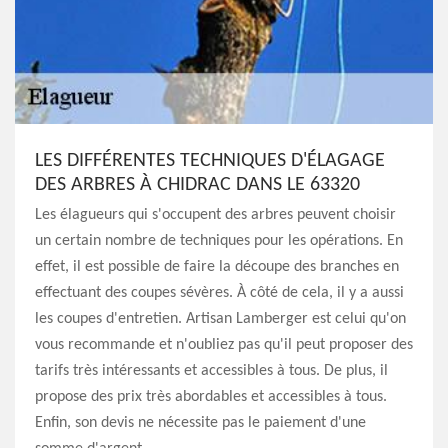
LES DIFFÉRENTES TECHNIQUES D'ÉLAGAGE
DES ARBRES À CHIDRAC DANS LE 63320
Les élagueurs qui s'occupent des arbres peuvent choisir
un certain nombre de techniques pour les opérations. En
effet, il est possible de faire la découpe des branches en
effectuant des coupes sévères. À côté de cela, il y a aussi
les coupes d'entretien. Artisan Lamberger est celui qu'on
vous recommande et n'oubliez pas qu'il peut proposer des
tarifs très intéressants et accessibles à tous. De plus, il
propose des prix très abordables et accessibles à tous.
Enfin, son devis ne nécessite pas le paiement d'une