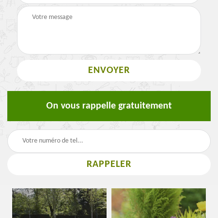
On vous rappelle gratuitement