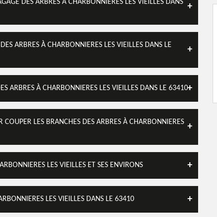
AGAGE DES ARBRES À CHARBONNIERES LES VIEILLES DANS
DES ARBRES À CHARBONNIERES LES VIEILLES DANS LE
DES ARBRES À CHARBONNIERES LES VIEILLES DANS LE 63410
R COUPER LES BRANCHES DES ARBRES À CHARBONNIERES
ARBONNIERES LES VIEILLES ET SES ENVIRONS
ARBONNIERES LES VIEILLES DANS LE 63410