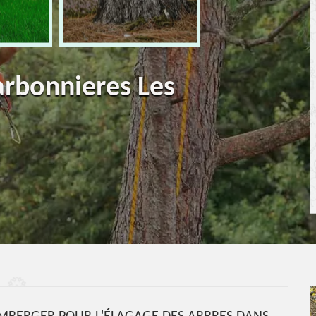
arbonnieres Les