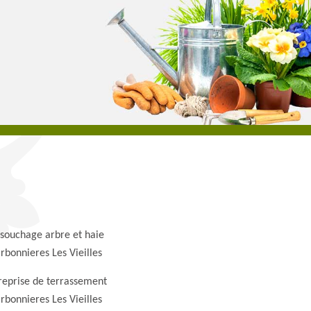
souchage arbre et haie
rbonnieres Les Vieilles
reprise de terrassement
rbonnieres Les Vieilles