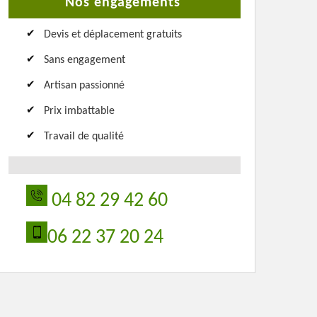
Nos engagements
Devis et déplacement gratuits
Sans engagement
Artisan passionné
Prix imbattable
Travail de qualité
04 82 29 42 60
06 22 37 20 24