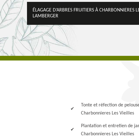
ÉLAGAGE D’ARBRES FRUITIERS À CHARBONNIERES LES
LAMBERGER
Tonte et réfection de pelous
Charbonnieres Les Vieilles
Plantation et entretien de ja
Charbonnieres Les Vieilles