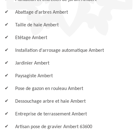
Abattage d'arbres Ambert
Taille de haie Ambert
Etêtage Ambert
Installation d'arrosage automatique Ambert
Jardinier Ambert
Paysagiste Ambert
Pose de gazon en rouleau Ambert
Dessouchage arbre et haie Ambert
Entreprise de terrassement Ambert
Artisan pose de gravier Ambert 63600