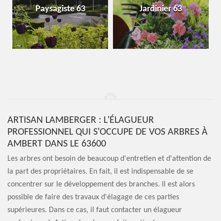
Paysagiste 63
Jardinier 63
ARTISAN LAMBERGER : L'ÉLAGUEUR
PROFESSIONNEL QUI S'OCCUPE DE VOS ARBRES À
AMBERT DANS LE 63600
Les arbres ont besoin de beaucoup d'entretien et d'attention de
la part des propriétaires. En fait, il est indispensable de se
concentrer sur le développement des branches. Il est alors
possible de faire des travaux d'élagage de ces parties
supérieures. Dans ce cas, il faut contacter un élagueur