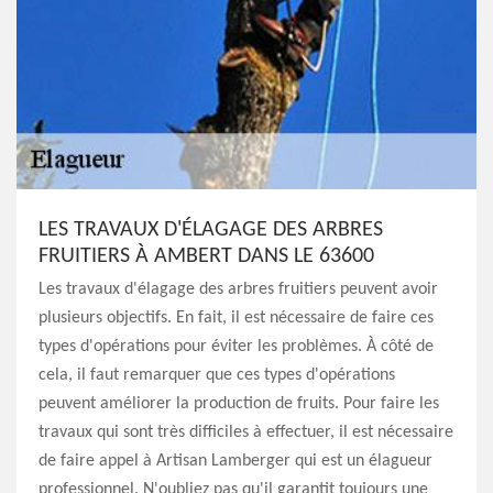
LES TRAVAUX D'ÉLAGAGE DES ARBRES
FRUITIERS À AMBERT DANS LE 63600
Les travaux d'élagage des arbres fruitiers peuvent avoir
plusieurs objectifs. En fait, il est nécessaire de faire ces
types d'opérations pour éviter les problèmes. À côté de
cela, il faut remarquer que ces types d'opérations
peuvent améliorer la production de fruits. Pour faire les
travaux qui sont très difficiles à effectuer, il est nécessaire
de faire appel à Artisan Lamberger qui est un élagueur
professionnel. N'oubliez pas qu'il garantit toujours une