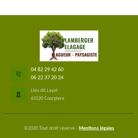
04 82 29 42 60
06 22 37 20 24
Lieu dit Layat
63120 Courpiere
©2020 Tout droit réservé -
Mentions légales