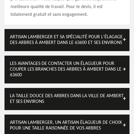
meilleure qualité de travail. Pour le devis, il est
totalement gratuit et sans engagement.
ARTISAN LAMBERGER ET SA SPÉCIALITÉ POUR L'ÉLAGAGE
DES ARBRES À AMBERT DANS LE 63600 ET SES ENVIRONS
LES AVANTAGES DE CONTACTER UN ÉLAGUEUR POUR
COUPER LES BRANCHES DES ARBRES À AMBERT DANS LE
63600
LA TAILLE DOUCE DES ARBRES DANS LA VILLE DE AMBERT
ET SES ENVIRONS
ARTISAN LAMBERGER, UN ARTISAN ÉLAGUEUR DE CHOIX
POUR UNE TAILLE RAISONNÉE DE VOS ARBRES