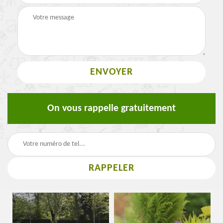
On vous rappelle gratuitement