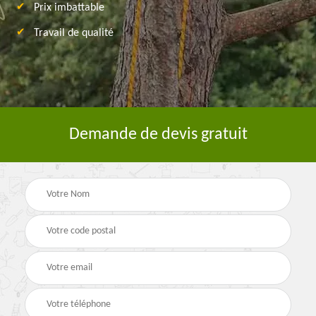
Prix imbattable
Travail de qualité
Demande de devis gratuit