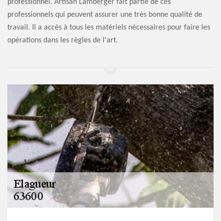
professionnel. Artisan Lamberger fait partie de ces
professionnels qui peuvent assurer une très bonne qualité de
travail. Il a accès à tous les matériels nécessaires pour faire les
opérations dans les règles de l'art.