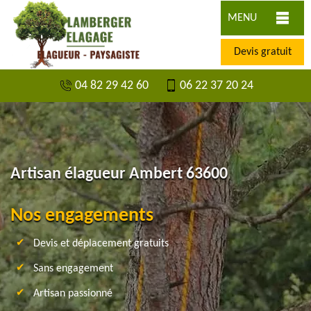
MENU
Devis gratuit
04 82 29 42 60
06 22 37 20 24
Artisan élagueur Ambert 63600
Nos engagements
Devis et déplacement gratuits
Sans engagement
Artisan passionné