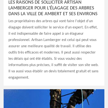
LES RAISONS DE SOLLICITER ARTISAN
LAMBERGER POUR L'ÉLAGAGE DES ARBRES
DANS LA VILLE DE AMBERT ET SES ENVIRONS
Les propriétaires des arbres qui vont faire l'objet d'un
élagage doivent solliciter le service d'un expert. En effet,
il est indispensable de faire appel à un élagueur
professionnel. Artisan Lamberger est celui qui peut vous
assurer une meilleure qualité de travail. Il utilise des
outils très efficaces et modernes. Il peut aussi respecter
les délais qui ont été établis. Si vous voulez des
informations plus précises, il suffit de visiter son site web.
Il va aussi vous établir un devis totalement gratuit et sans
engagement.