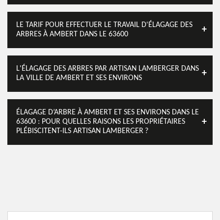
LE TARIF POUR EFFECTUER LE TRAVAIL D'ÉLAGAGE DES
ARBRES À AMBERT DANS LE 63600
L'ÉLAGAGE DES ARBRES PAR ARTISAN LAMBERGER DANS
LA VILLE DE AMBERT ET SES ENVIRONS
ÉLAGAGE D’ARBRE À AMBERT ET SES ENVIRONS DANS LE
63600 : POUR QUELLES RAISONS LES PROPRIÉTAIRES
PLÉBISCITENT-ILS ARTISAN LAMBERGER ?